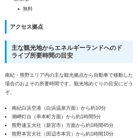
無料
アクセス拠点
主な観光地からエネルギーランドへのド
ライブ所要時間の目安
南紀・熊野エリア内の主な観光拠点から自動車で移動した
場合のおよその所要時間です。観光地めぐりの目安にどう
ぞ。
南紀白浜空港（白浜温泉方面）から約10分
潮岬灯台（串本町方面）から約1時間5分
熊野速玉大社（新宮市）方面から約1時間45分
熊野本宮大社（田辺市本宮）から約1時間10分