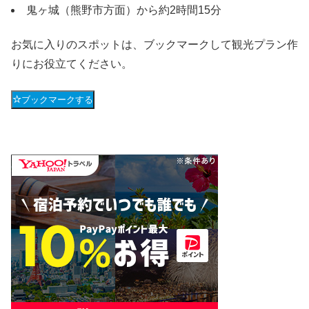
鬼ヶ城（熊野市方面）から約2時間15分
お気に入りのスポットは、ブックマークして観光プラン作
りにお役立てください。
ブックマークする