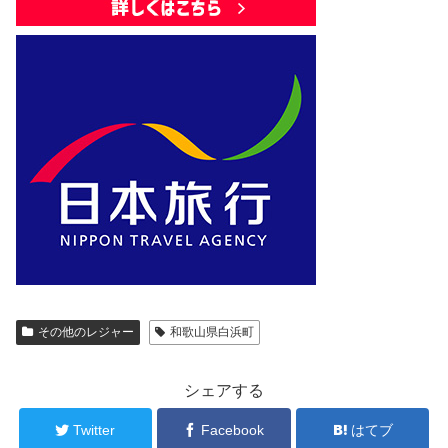
その他のレジャー
和歌山県白浜町
シェアする
Twitter
Facebook
はてブ