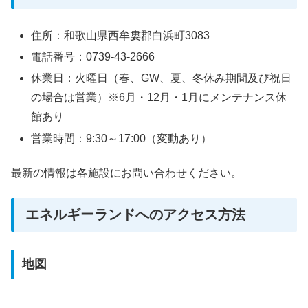
住所：和歌山県西牟婁郡白浜町3083
電話番号：0739-43-2666
休業日：火曜日（春、GW、夏、冬休み期間及び祝日
の場合は営業）※6月・12月・1月にメンテナンス休
館あり
営業時間：9:30～17:00（変動あり）
最新の情報は各施設にお問い合わせください。
エネルギーランドへのアクセス方法
地図