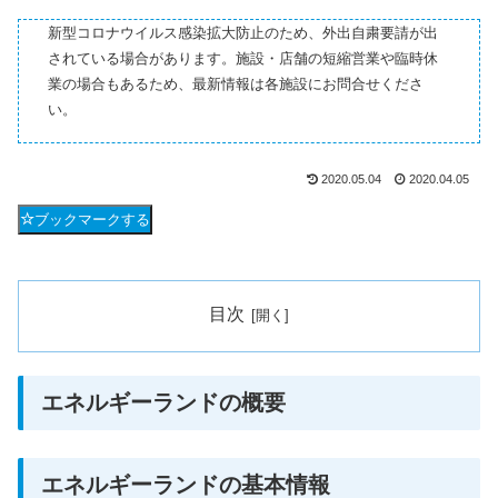
新型コロナウイルス感染拡大防止のため、外出自粛要請が出
されている場合があります。施設・店舗の短縮営業や臨時休
業の場合もあるため、最新情報は各施設にお問合せくださ
い。
2020.05.04
2020.04.05
ブックマークする
目次
エネルギーランドの概要
エネルギーランドの基本情報