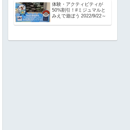
体験・アクティビティが
50%割引！#ミジュマルと
みえで遊ぼう 2022/9/22～