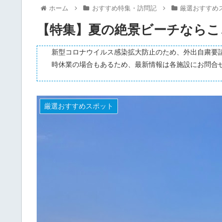
ホーム
おすすめ特集・訪問記
厳選おすすめ
【特集】夏の絶景ビーチならこ
新型コロナウイルス感染拡大防止のため、外出自粛要
時休業の場合もあるため、最新情報は各施設にお問合
厳選おすすめスポット