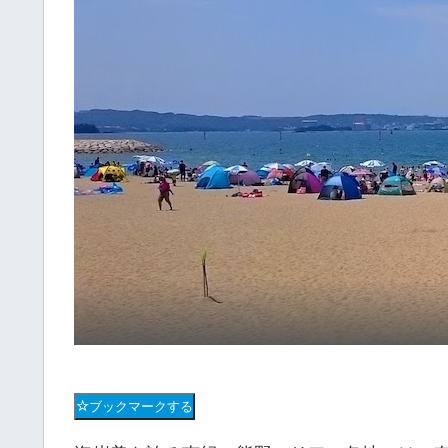
ブックマークする