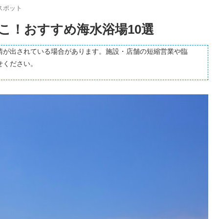
スポット
こ！おすすめ海水浴場10選
請が出されている場合があります。施設・店舗の短縮営業や臨
せください。