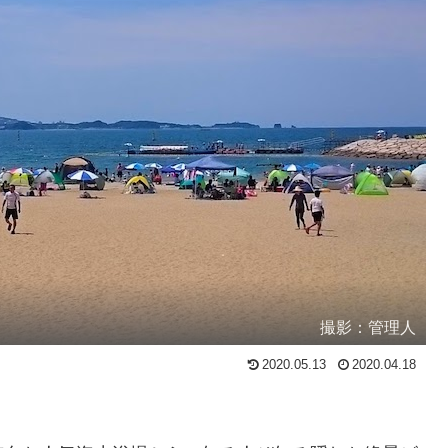
撮影：管理人
2020.05.13
2020.04.18