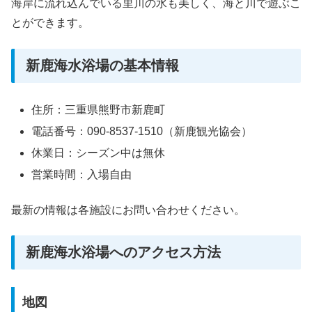
海岸に流れ込んでいる里川の水も美しく、海と川で遊ぶこ
とができます。
新鹿海水浴場の基本情報
住所：三重県熊野市新鹿町
電話番号：090-8537-1510（新鹿観光協会）
休業日：シーズン中は無休
営業時間：入場自由
最新の情報は各施設にお問い合わせください。
新鹿海水浴場へのアクセス方法
地図