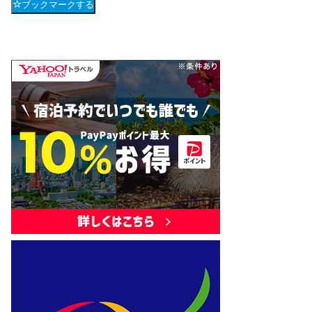
ブックマークする