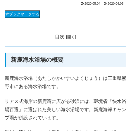
2020.05.04
2020.04.05
ブックマークする
目次
新鹿海水浴場の概要
新鹿海水浴場（あたしかかいすいよくじょう）は三重県熊
野市にある海水浴場です。
リアス式海岸の新鹿湾に広がる砂浜には、環境省「快水浴
場百選」に選ばれた美しい海水浴場です。新鹿海岸キャン
プ場が併設されています。