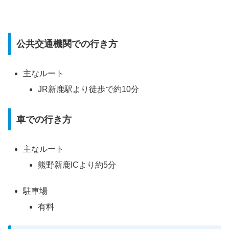
公共交通機関での行き方
主なルート
JR新鹿駅より徒歩で約10分
車での行き方
主なルート
熊野新鹿ICより約5分
駐車場
有料