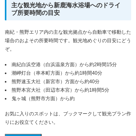
主な観光地から新鹿海水浴場へのドライ
ブ所要時間の目安
南紀・熊野エリア内の主な観光拠点から自動車で移動した
場合のおよその所要時間です。観光地めぐりの目安にどう
ぞ。
南紀白浜空港（白浜温泉方面）から約2時間15分
潮岬灯台（串本町方面）から約1時間40分
熊野速玉大社（新宮市）方面から約40分
熊野本宮大社（田辺市本宮）から約1時間5分
鬼ヶ城（熊野市方面）から約
お気に入りのスポットは、ブックマークして観光プラン作
りにお役立てください。