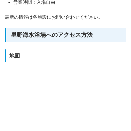
営業時間：入場自由
最新の情報は各施設にお問い合わせください。
里野海水浴場へのアクセス方法
地図