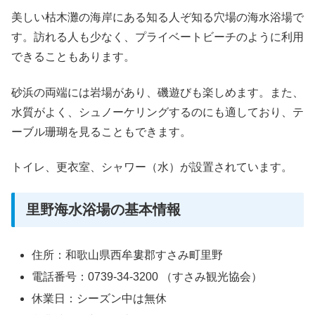
美しい枯木灘の海岸にある知る人ぞ知る穴場の海水浴場で
す。訪れる人も少なく、プライベートビーチのように利用
できることもあります。
砂浜の両端には岩場があり、磯遊びも楽しめます。また、
水質がよく、シュノーケリングするのにも適しており、テ
ーブル珊瑚を見ることもできます。
トイレ、更衣室、シャワー（水）が設置されています。
里野海水浴場の基本情報
住所：和歌山県西牟婁郡すさみ町里野
電話番号：0739-34-3200 （すさみ観光協会）
休業日：シーズン中は無休