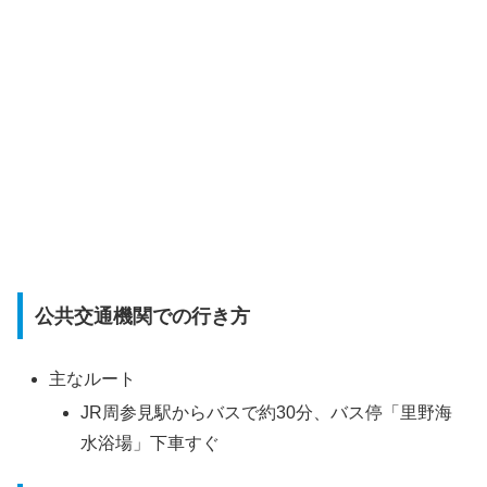
公共交通機関での行き方
主なルート
JR周参見駅からバスで約30分、バス停「里野海
水浴場」下車すぐ