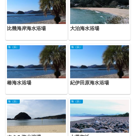
比幾海岸海水浴場
大泊海水浴場
海（浜）
海（浜）
椿海水浴場
紀伊田原海水浴場
海（浜）
海（浜）