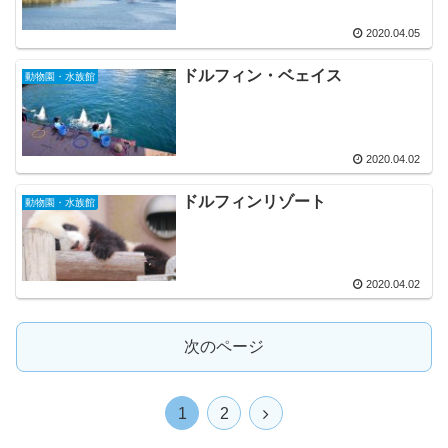
2020.04.05
ドルフィン・ベェイス
動物園・水族館
2020.04.02
ドルフィンリゾート
動物園・水族館
2020.04.02
次のページ
1
2