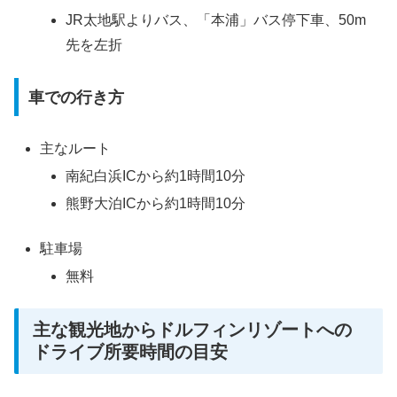
JR太地駅よりバス、「本浦」バス停下車、50m
先を左折
車での行き方
主なルート
南紀白浜ICから約1時間10分
熊野大泊ICから約1時間10分
駐車場
無料
主な観光地からドルフィンリゾートへの
ドライブ所要時間の目安