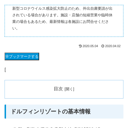
新型コロナウイルス感染拡大防止のため、外出自粛要請が出
されている場合があります。施設・店舗の短縮営業や臨時休
業の場合もあるため、最新情報は各施設にお問合せくださ
い。
2020.05.04
2020.04.02
ブックマークする
[
目次
ドルフィンリゾートの基本情報