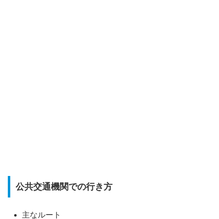
公共交通機関での行き方
主なルート