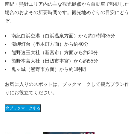
南紀・熊野エリア内の主な観光拠点から自動車で移動した
場合のおよその所要時間です。観光地めぐりの目安にどう
ぞ。
南紀白浜空港（白浜温泉方面）から約1時間35分
潮岬灯台（串本町方面）から約40分
熊野速玉大社（新宮市）方面から約30分
熊野本宮大社（田辺市本宮）から約55分
鬼ヶ城（熊野市方面）から約1時間
お気に入りのスポットは、ブックマークして観光プラン作
りにお役立てください。
ブックマークする