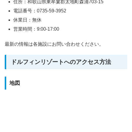
住所：和歌山県東牟婁郡太地町森浦703-15
電話番号：0735-59-3952
休業日：無休
営業時間：9:00-17:00
最新の情報は各施設にお問い合わせください。
ドルフィンリゾートへのアクセス方法
地図