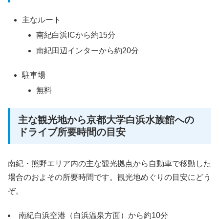
主なルート
南紀白浜ICから約15分
南紀田辺インターから約20分
駐車場
無料
主な観光地から京都大学白浜水族館への
ドライブ所要時間の目安
南紀・熊野エリア内の主な観光拠点から自動車で移動した
場合のおよその所要時間です。観光地めぐりの目安にどう
ぞ。
南紀白浜空港（白浜温泉方面）から約10分