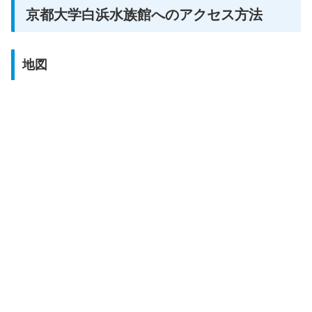
京都大学白浜水族館へのアクセス方法
地図