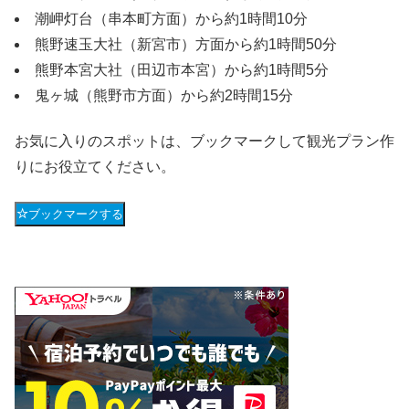
潮岬灯台（串本町方面）から約1時間10分
熊野速玉大社（新宮市）方面から約1時間50分
熊野本宮大社（田辺市本宮）から約1時間5分
鬼ヶ城（熊野市方面）から約2時間15分
お気に入りのスポットは、ブックマークして観光プラン作
りにお役立てください。
ブックマークする