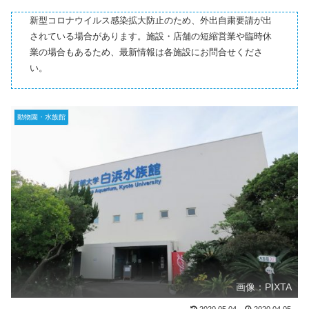
新型コロナウイルス感染拡大防止のため、外出自粛要請が出
されている場合があります。施設・店舗の短縮営業や臨時休
業の場合もあるため、最新情報は各施設にお問合せくださ
い。
動物園・水族館
画像：PIXTA