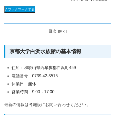
2020.05.04
2020.04.05
ブックマークする
目次
京都大学白浜水族館の基本情報
住所：和歌山県西牟婁郡白浜町459
電話番号：0739-42-3515
休業日：無休
営業時間：9:00～17:00
最新の情報は各施設にお問い合わせください。