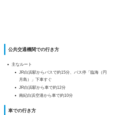
公共交通機関での行き方
主なルート
JR白浜駅からバスで約15分、バス停「臨海（円
月島）」下車すぐ
JR白浜駅から車で約12分
南紀白浜空港から車で約10分
車での行き方