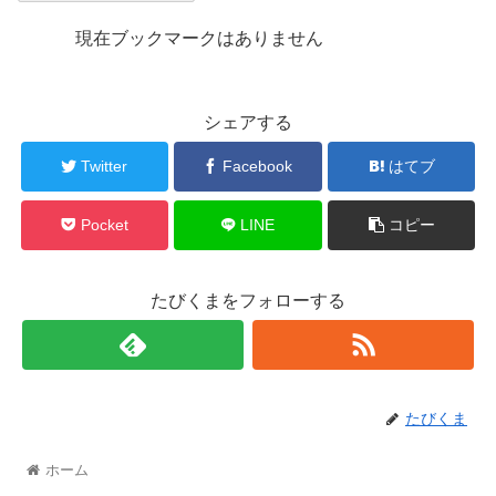
現在ブックマークはありません
シェアする
Twitter
Facebook
はてブ
Pocket
LINE
コピー
たびくまをフォローする
たびくま
ホーム