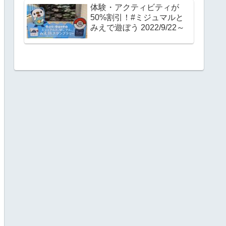
体験・アクティビティが
50%割引！#ミジュマルと
みえで遊ぼう 2022/9/22～