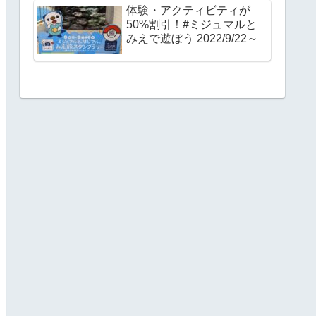
体験・アクティビティが
50%割引！#ミジュマルと
みえで遊ぼう 2022/9/22～