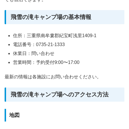
飛雪の滝キャンプ場の基本情報
住所：三重県南牟婁郡紀宝町浅里1409-1
電話番号：0735-21-1333
休業日：問い合わせ
営業時間：予約受付9:00〜17:00
最新の情報は各施設にお問い合わせください。
飛雪の滝キャンプ場へのアクセス方法
地図