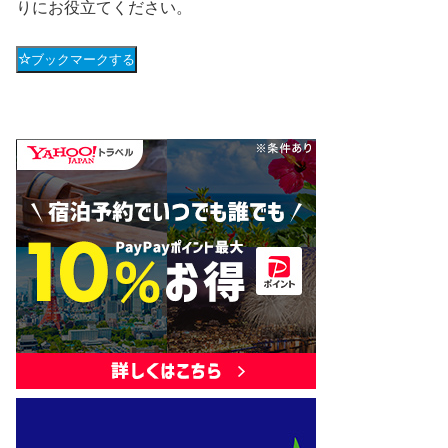
りにお役立てください。
ブックマークする