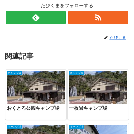
たびくまをフォローする
たびくま
関連記事
キャンプ場
キャンプ場
おくとろ公園キャンプ場
一枚岩キャンプ場
キャンプ場
キャンプ場