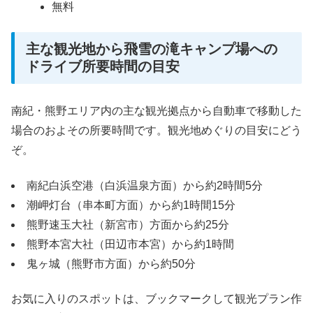
無料
主な観光地から飛雪の滝キャンプ場への
ドライブ所要時間の目安
南紀・熊野エリア内の主な観光拠点から自動車で移動した
場合のおよその所要時間です。観光地めぐりの目安にどう
ぞ。
南紀白浜空港（白浜温泉方面）から約2時間5分
潮岬灯台（串本町方面）から約1時間15分
熊野速玉大社（新宮市）方面から約25分
熊野本宮大社（田辺市本宮）から約1時間
鬼ヶ城（熊野市方面）から約50分
お気に入りのスポットは、ブックマークして観光プラン作