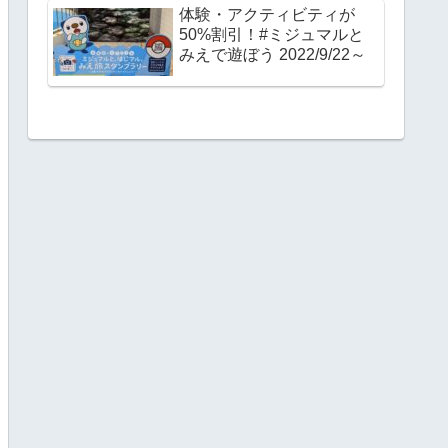
体験・アクティビティが
50%割引！#ミジュマルと
みえで遊ぼう 2022/9/22～