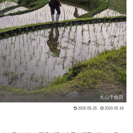
丸山千枚田
2020.05.25
2020.05.19