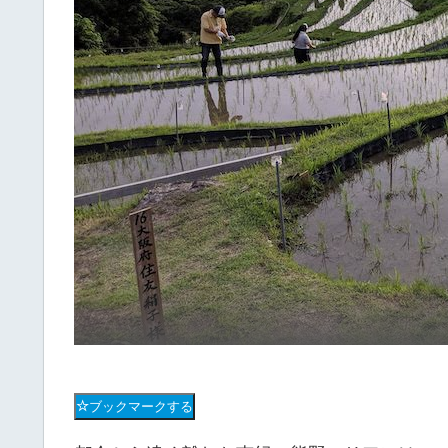
ブックマークする