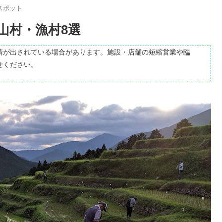
スポット
山村・漁村8選
請が出されている場合があります。施設・店舗の短縮営業や臨
せください。