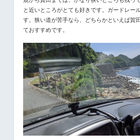
と近いところがとても好きです。ガードレー
す。狭い道が苦手なら、どちらかといえば賀田
ておすすめです。