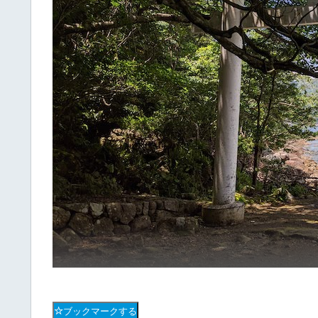
ブックマークする