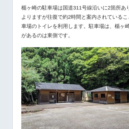
楯ヶ崎の駐車場は国道311号線沿いに2箇所あ
よりますが往復で約2時間と案内されている
車場のトイレを利用します。駐車場は、楯ヶ
があるのは東側です。