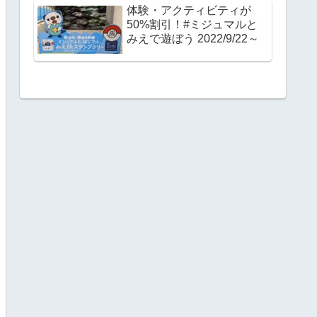
体験・アクティビティが
50%割引！#ミジュマルと
みえで遊ぼう 2022/9/22～