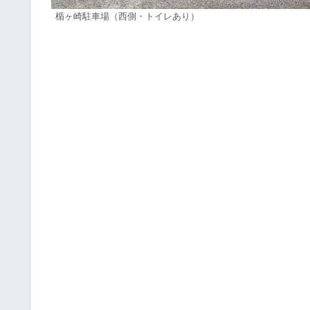
楯ヶ崎駐車場（西側・トイレあり）