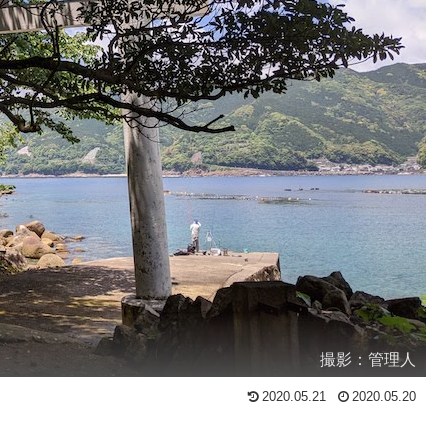
撮影：管理人
2020.05.21
2020.05.20