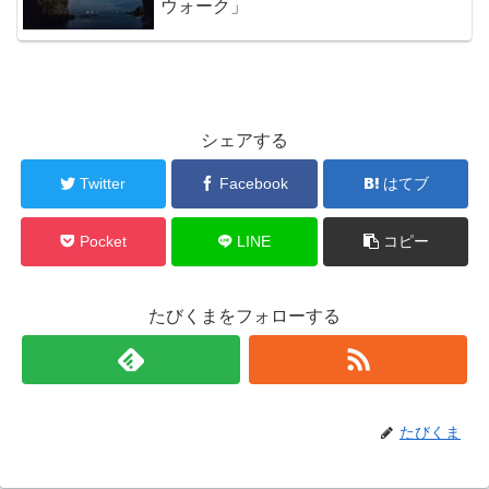
ウォーク」
シェアする
Twitter
Facebook
はてブ
Pocket
LINE
コピー
たびくまをフォローする
たびくま