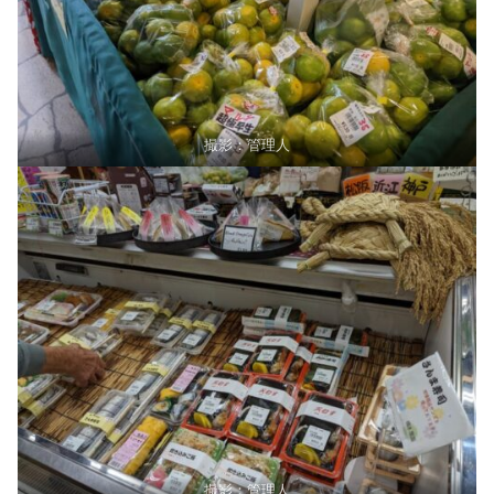
撮影：管理人
撮影：管理人