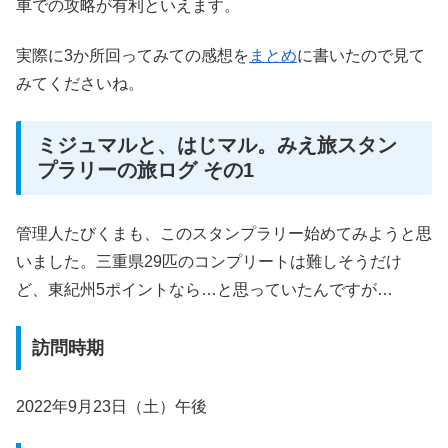
車での攻略が有利といえます。
実際に3か所回ってみての感想を
まとめ
に書いたので見て
みてくださいね。
ミジュマルと、はじマル。みえ旅スタン
プラリーの旅ログ その1
管理人たびくまも、このスタンプラリー始めてみようと思
いました。三重県29匹のコンプリートは難しそうだけ
ど、東紀州5ポイントなら…と思っていたんですが…
訪問時期
2022年9月23日（土）午後