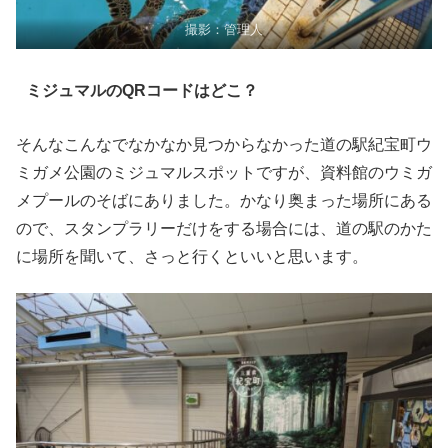
撮影：管理人
ミジュマルのQRコードはどこ？
そんなこんなでなかなか見つからなかった道の駅紀宝町ウ
ミガメ公園のミジュマルスポットですが、資料館のウミガ
メプールのそばにありました。かなり奥まった場所にある
ので、スタンプラリーだけをする場合には、道の駅のかた
に場所を聞いて、さっと行くといいと思います。