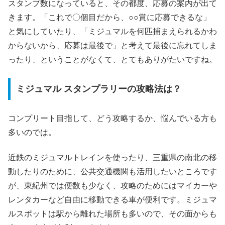
スタンプ数になっていると、その都度、応募の案内が出て
きます。「これで〇個目だから、○○賞に応募できるな」
と気にしていたり、「ミジュマルを何匹捕まえられるかわ
からないから、応募は最後で」と考えて最後に忘れてしま
ったり、ということがなくて、とてもありがたいですね。
ミジュマル スタンプラリーの攻略法は？
コンプリート目指して、どう攻略するか、悩んでいる方も
多いのでは。
近鉄のミジュマルトレインを使ったり、三重県の南北の移
動したりのために、公共交通機関も活用したいところです
が、東紀州では便数も少なく、攻略のためにはマイカーや
レンタカーなど自由に移動できる車が便利です。ミジュマ
ルスポットは駅から離れた場所も多いので、その面からも