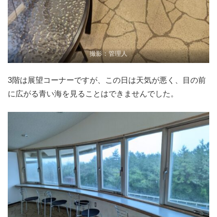
撮影：管理人
3階は展望コーナーですが、この日は天気が悪く、目の前
に広がる青い海を見ることはできませんでした。