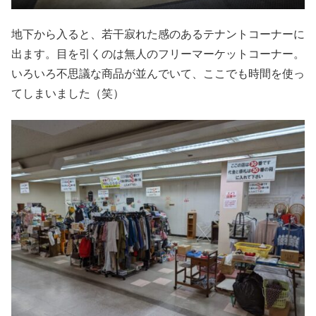
地下から入ると、若干寂れた感のあるテナントコーナーに
出ます。目を引くのは無人のフリーマーケットコーナー。
いろいろ不思議な商品が並んでいて、ここでも時間を使っ
てしまいました（笑）