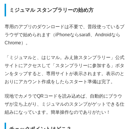
ミジュマル スタンプラリーの始め方
専用のアプリのダウンロードは不要で、普段使っているブ
ラウザで始められます（iPhoneならsarafi、Androidなら
Chrome）。
「ミジュマルと、はじマル。みえ旅スタンプラリー」公式
サイトにアクセスして「スタンプラリーに参加する」ボタ
ンをタップすると、専用サイトが表示されます。表示のと
おりにアカウント作成をしたらスタート準備は完了。
現地でカメラでQRコードを読み込めば、自動的にブラウ
ザが立ち上がり、ミジュマルのスタンプがゲットできる仕
組みになっています。簡単操作なのでありがたい！