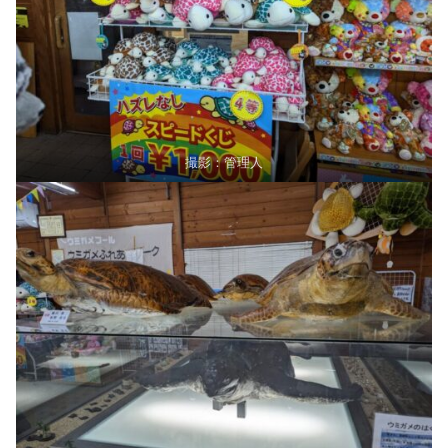
撮影：管理人