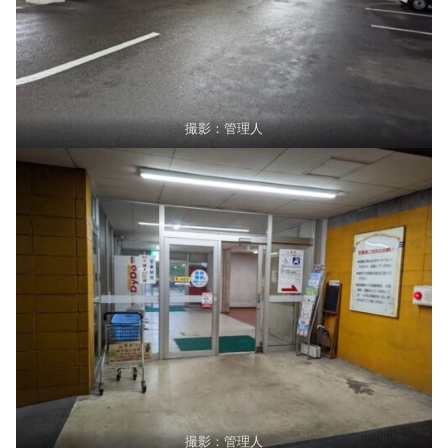
撮影：管理人
撮影：管理人