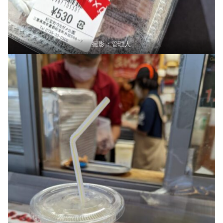
撮影：管理人