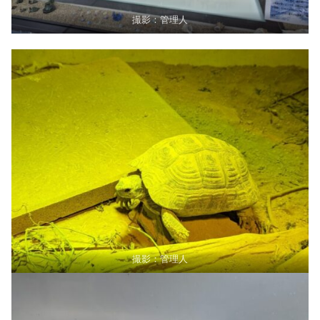
撮影：管理人
撮影：管理人