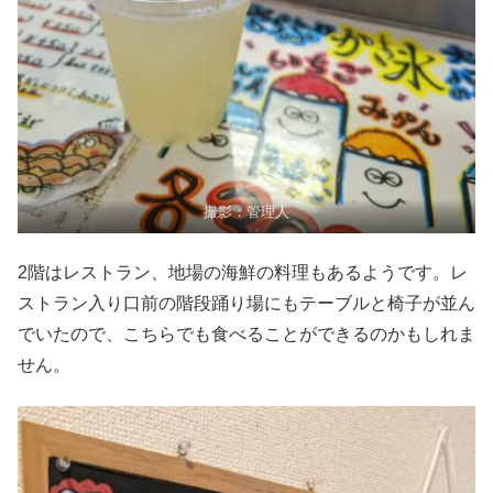
撮影：管理人
2階はレストラン、地場の海鮮の料理もあるようです。レ
ストラン入り口前の階段踊り場にもテーブルと椅子が並ん
でいたので、こちらでも食べることができるのかもしれま
せん。