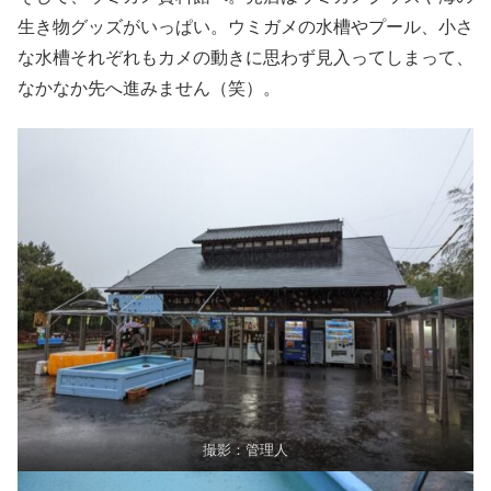
生き物グッズがいっぱい。ウミガメの水槽やプール、小さ
な水槽それぞれもカメの動きに思わず見入ってしまって、
なかなか先へ進みません（笑）。
撮影：管理人