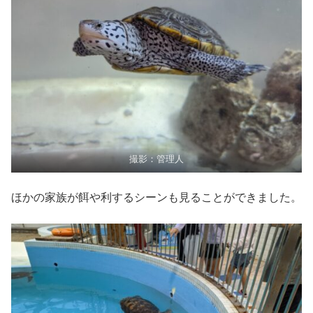
撮影：管理人
ほかの家族が餌や利するシーンも見ることができました。