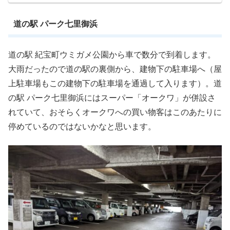
道の駅 パーク七里御浜
道の駅 紀宝町ウミガメ公園から車で数分で到着します。
大雨だったので道の駅の裏側から、建物下の駐車場へ（屋
上駐車場もこの建物下の駐車場を通過して入ります）。道
の駅 パーク七里御浜にはスーパー「オークワ」が併設さ
れていて、おそらくオークワへの買い物客はこのあたりに
停めているのではないかなと思います。