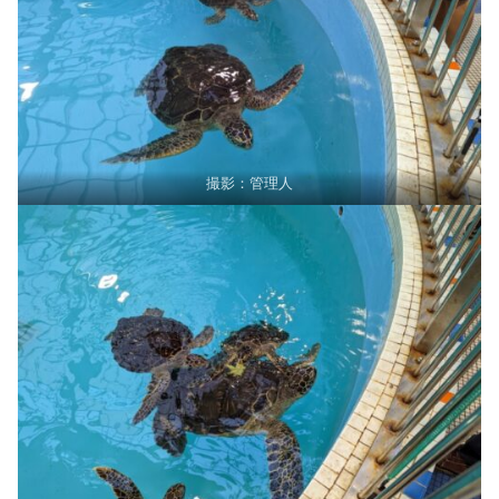
撮影：管理人