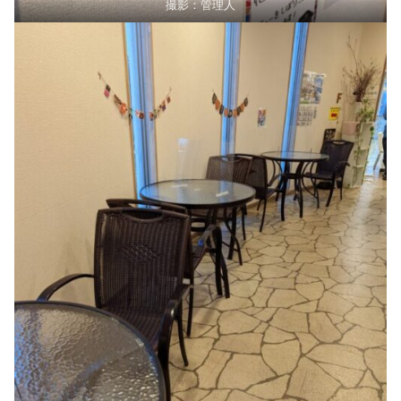
撮影：管理人