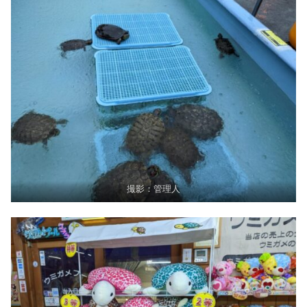
撮影：管理人