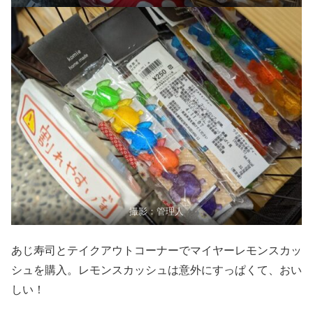
撮影：管理人
あじ寿司とテイクアウトコーナーでマイヤーレモンスカッ
シュを購入。レモンスカッシュは意外にすっぱくて、おい
しい！