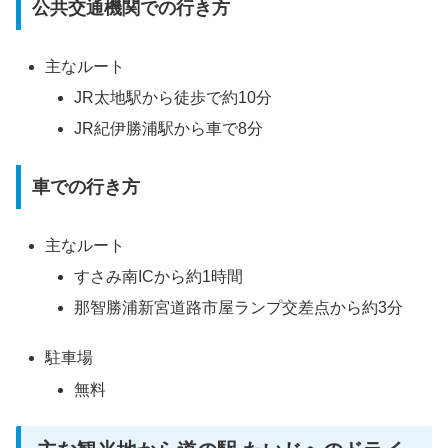
公共交通機関での行き方
主なルート
JR太地駅から徒歩で約10分
JR紀伊勝浦駅から車で8分
車での行き方
主なルート
すさみ南ICから約1時間
那智勝浦新宮道路市屋ランプ交差点から約3分
駐車場
無料