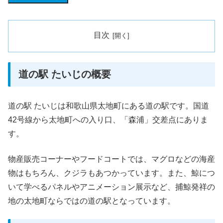
目次
道の駅 たいじの概要
道の駅 たいじは和歌山県太地町にある道の駅です。国道
42号線から太地町への入り口、「森浦」交差点にありま
す。
物産販売コーナーやフードコートでは、マグロなどの海産
物はもちろん、クジラもあつかっています。また、鯨につ
いて学べるパネルやアニメーション展示など、捕鯨発祥の
地の太地町ならではの道の駅となっています。