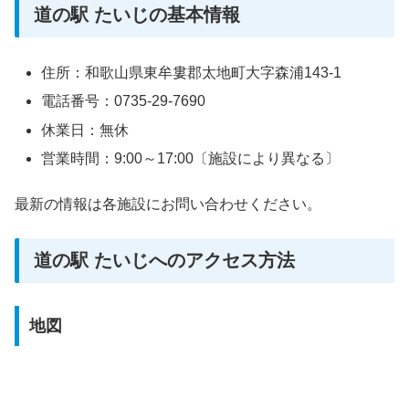
道の駅 たいじの基本情報
住所：和歌山県東牟婁郡太地町大字森浦143-1
電話番号：0735-29-7690
休業日：無休
営業時間：9:00～17:00〔施設により異なる〕
最新の情報は各施設にお問い合わせください。
道の駅 たいじへのアクセス方法
地図