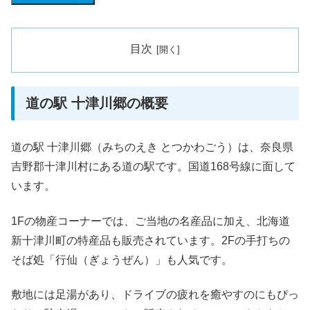
目次
道の駅 十津川郷の概要
道の駅 十津川郷（みちのえき とつかわごう）は、奈良県
吉野郡十津川村にある道の駅です。国道168号線に面して
います。
1Fの物産コーナーでは、ご当地の名産品に加え、北海道
新十津川町の特産品も販売されています。2Fの手打ちの
そば処「行仙（ぎょうぜん）」も人気です。
敷地には足湯があり、ドライブの疲れを癒やすのにもぴっ