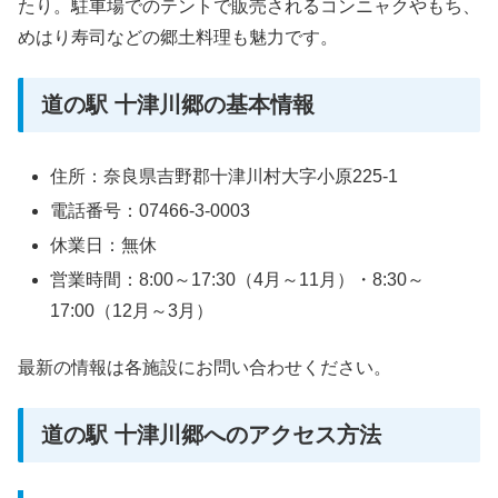
たり。駐車場でのテントで販売されるコンニャクやもち、
めはり寿司などの郷土料理も魅力です。
道の駅 十津川郷の基本情報
住所：奈良県吉野郡十津川村大字小原225-1
電話番号：07466-3-0003
休業日：無休
営業時間：8:00～17:30（4月～11月）・8:30～
17:00（12月～3月）
最新の情報は各施設にお問い合わせください。
道の駅 十津川郷へのアクセス方法