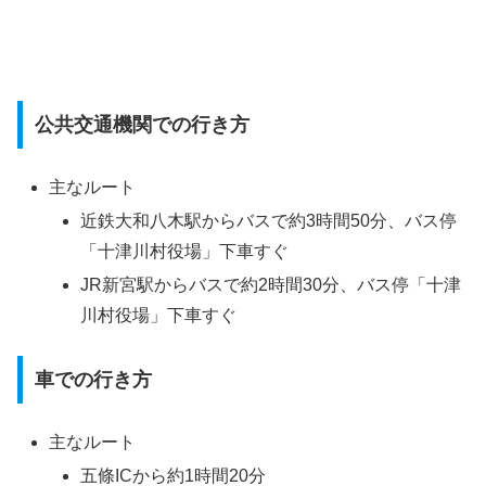
公共交通機関での行き方
主なルート
近鉄大和八木駅からバスで約3時間50分、バス停
「十津川村役場」下車すぐ
JR新宮駅からバスで約2時間30分、バス停「十津
川村役場」下車すぐ
車での行き方
主なルート
五條ICから約1時間20分