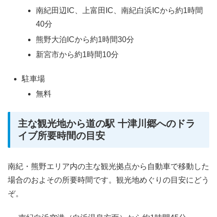
南紀田辺IC、上富田IC、南紀白浜ICから約1時間
40分
熊野大泊ICから約1時間30分
新宮市から約1時間10分
駐車場
無料
主な観光地から道の駅 十津川郷へのドラ
イブ所要時間の目安
南紀・熊野エリア内の主な観光拠点から自動車で移動した
場合のおよその所要時間です。観光地めぐりの目安にどう
ぞ。