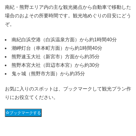
南紀・熊野エリア内の主な観光拠点から自動車で移動した
場合のおよその所要時間です。観光地めぐりの目安にどう
ぞ。
南紀白浜空港（白浜温泉方面）から約1時間40分
潮岬灯台（串本町方面）から約1時間40分
熊野速玉大社（新宮市）方面から約35分
熊野本宮大社（田辺市本宮）から約30分
鬼ヶ城（熊野市方面）から約35分
お気に入りのスポットは、ブックマークして観光プラン作
りにお役立てください。
ブックマークする