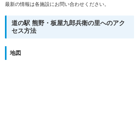
最新の情報は各施設にお問い合わせください。
道の駅 熊野・板屋九郎兵衛の里へのアク
セス方法
地図