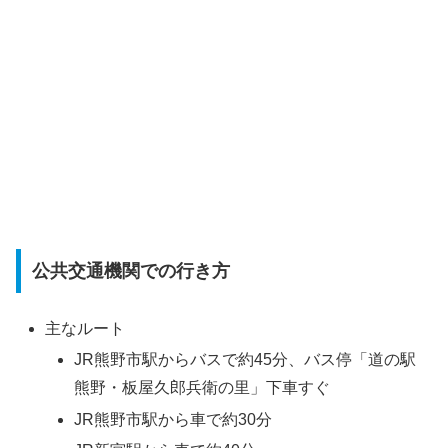
公共交通機関での行き方
主なルート
JR熊野市駅からバスで約45分、バス停「道の駅
熊野・板屋久郎兵衛の里」下車すぐ
JR熊野市駅から車で約30分