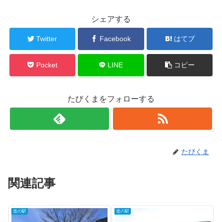
シェアする
Twitter
Facebook
はてブ
Pocket
LINE
コピー
たびくまをフォローする
たびくま
関連記事
道の駅
道の駅