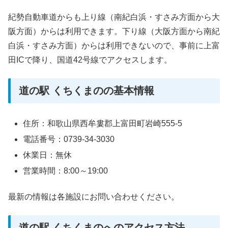
紀勢自動車道からも上り線（南紀白浜・すさみ方面から大
阪方面）からは利用できます。下り線（大阪方面から南紀
白浜・すさみ方面）からは利用できないので、事前に上富
田ICで降り、国道42号線でアクセスします。
道の駅 くちくまのの基本情報
住所：和歌山県西牟婁郡上富田町岩崎555-5
電話番号：0739-34-3030
休業日：無休
営業時間：8:00～19:00
最新の情報は各施設にお問い合わせください。
道の駅 くちくまのへのアクセス方法