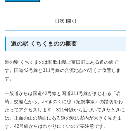
目次
道の駅 くちくまのの概要
道の駅 くちくまのは和歌山県上富田町にある道の駅で
す。国道42号線と311号線の合流地点の近くに位置しま
す。
一般道からは国道42号線と国道311号線がまじわる「岩
崎」交差点から、JRきのくに線（紀勢本線）の踏切をわ
たってアクセスします。311号線から近づいてきたときに
は、正面の山の斜面にある道の駅の案内が大きく見えま
す。42号線からはわかりにくいので要注意です。