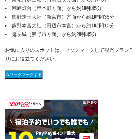
潮岬灯台（串本町方面）から約1時間5分
熊野速玉大社（新宮市）方面から約1時間35分
熊野本宮大社（田辺市本宮）から約1時間10分
鬼ヶ城（熊野市方面）から約2時間5分
お気に入りのスポットは、ブックマークして観光プラン作
りにお役立てください。
ブックマークする