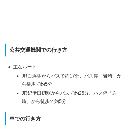
公共交通機関での行き方
主なルート
JR白浜駅からバスで約17分、バス停「岩崎」か
ら徒歩で約5分
JR紀伊田辺駅からバスで約25分、バス停「岩
崎」から徒歩で約5分
車での行き方