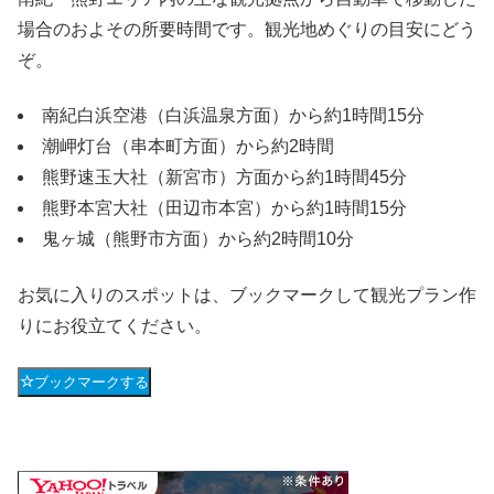
場合のおよその所要時間です。観光地めぐりの目安にどう
ぞ。
南紀白浜空港（白浜温泉方面）から約1時間15分
潮岬灯台（串本町方面）から約2時間
熊野速玉大社（新宮市）方面から約1時間45分
熊野本宮大社（田辺市本宮）から約1時間15分
鬼ヶ城（熊野市方面）から約2時間10分
お気に入りのスポットは、ブックマークして観光プラン作
りにお役立てください。
ブックマークする