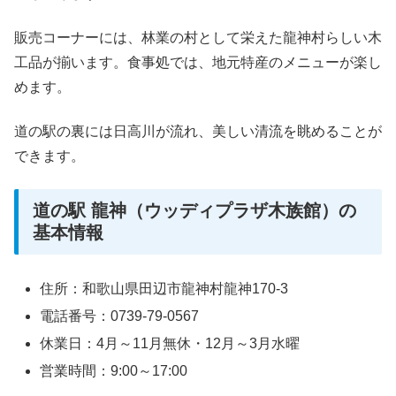
販売コーナーには、林業の村として栄えた龍神村らしい木
工品が揃います。食事処では、地元特産のメニューが楽し
めます。
道の駅の裏には日高川が流れ、美しい清流を眺めることが
できます。
道の駅 龍神（ウッディプラザ木族館）の
基本情報
住所：和歌山県田辺市龍神村龍神170-3
電話番号：0739-79-0567
休業日：4月～11月無休・12月～3月水曜
営業時間：9:00～17:00