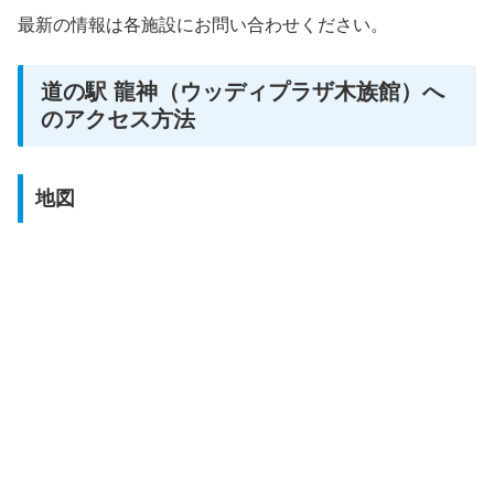
最新の情報は各施設にお問い合わせください。
道の駅 龍神（ウッディプラザ木族館）へ
のアクセス方法
地図