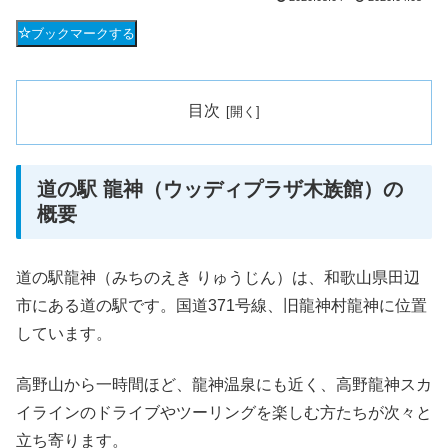
ブックマークする
目次
道の駅 龍神（ウッディプラザ木族館）の
概要
道の駅龍神（みちのえき りゅうじん）は、和歌山県田辺
市にある道の駅です。国道371号線、旧龍神村龍神に位置
しています。
高野山から一時間ほど、龍神温泉にも近く、高野龍神スカ
イラインのドライブやツーリングを楽しむ方たちが次々と
立ち寄ります。