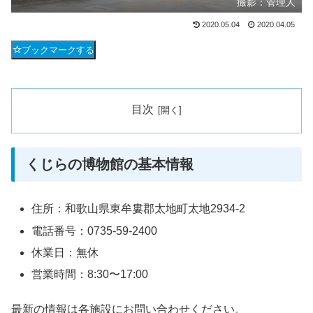
撮影：管理人
2020.05.04
2020.04.05
ブックマークする
目次
くじらの博物館の基本情報
住所：和歌山県東牟婁郡太地町太地2934-2
電話番号：0735-59-2400
休業日：無休
営業時間：8:30〜17:00
最新の情報は各施設にお問い合わせください。