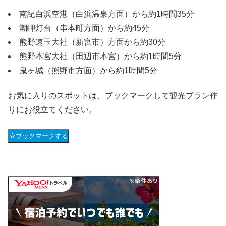
南紀白浜空港（白浜温泉方面）から約1時間35分
潮岬灯台（串本町方面）から約45分
熊野速玉大社（新宮市）方面から約30分
熊野本宮大社（田辺市本宮）から約1時間5分
鬼ヶ城（熊野市方面）から約1時間5分
お気に入りのスポットは、ブックマークして観光プラン作
りにお役立てください。
ブックマークする