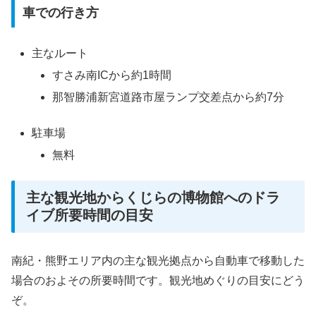
車での行き方
主なルート
すさみ南ICから約1時間
那智勝浦新宮道路市屋ランプ交差点から約7分
駐車場
無料
主な観光地からくじらの博物館へのドラ
イブ所要時間の目安
南紀・熊野エリア内の主な観光拠点から自動車で移動した
場合のおよその所要時間です。観光地めぐりの目安にどう
ぞ。