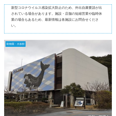
新型コロナウイルス感染拡大防止のため、外出自粛要請が出
されている場合があります。施設・店舗の短縮営業や臨時休
業の場合もあるため、最新情報は各施設にお問合せくださ
い。
動物園・水族館