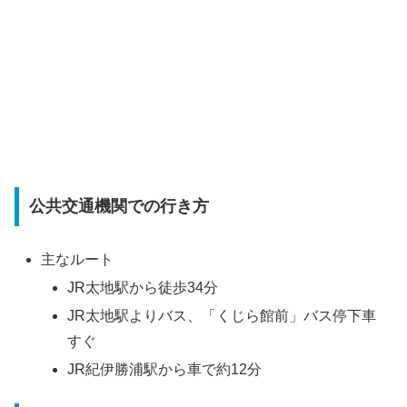
公共交通機関での行き方
主なルート
JR太地駅から徒歩34分
JR太地駅よりバス、「くじら館前」バス停下車
すぐ
JR紀伊勝浦駅から車で約12分