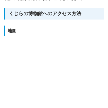
くじらの博物館へのアクセス方法
地図