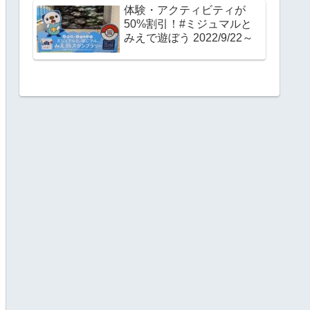
体験・アクティビティが
50%割引！#ミジュマルと
みえで遊ぼう 2022/9/22～