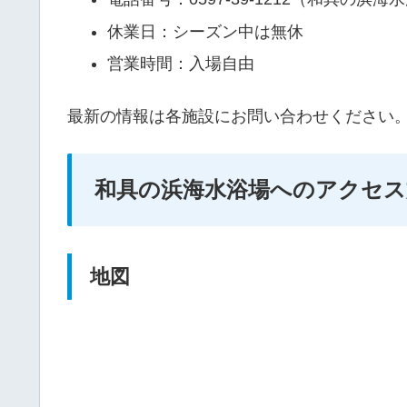
休業日：シーズン中は無休
営業時間：入場自由
最新の情報は各施設にお問い合わせください
和具の浜海水浴場へのアクセス
地図