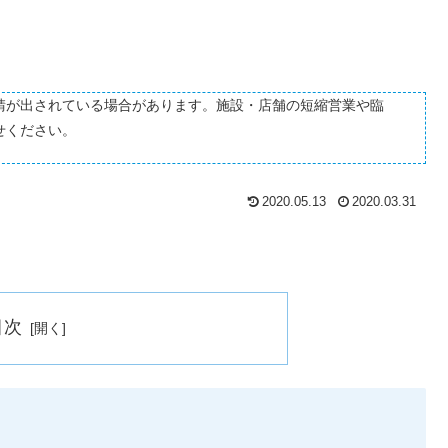
請が出されている場合があります。施設・店舗の短縮営業や臨
せください。
2020.05.13
2020.03.31
目次