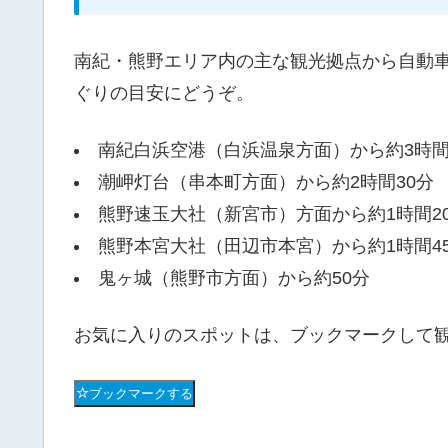
南紀・熊野エリア内の主な観光拠点から自動
ぐりの目安にどうぞ。
南紀白浜空港（白浜温泉方面）から約3時
潮岬灯台（串本町方面）から約2時間30分
熊野速玉大社（新宮市）方面から約1時間2
熊野本宮大社（田辺市本宮）から約1時間4
鬼ヶ城（熊野市方面）から約50分
お気に入りのスポットは、ブックマークして
ブックマークする