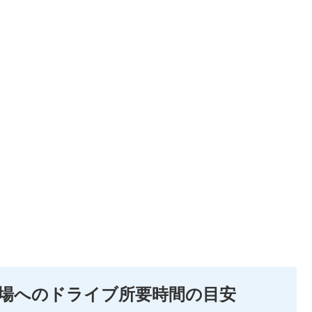
場へのドライブ所要時間の目安