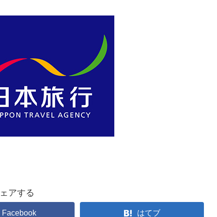
ェアする
Facebook
はてブ