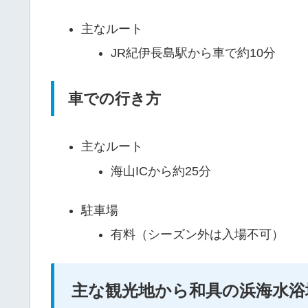
主なルート
JR紀伊長島駅から車で約10分
車での行き方
主なルート
海山ICから約25分
駐車場
有料（シーズン外は入場不可）
主な観光地から和具の浜海水浴