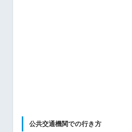
公共交通機関での行き方