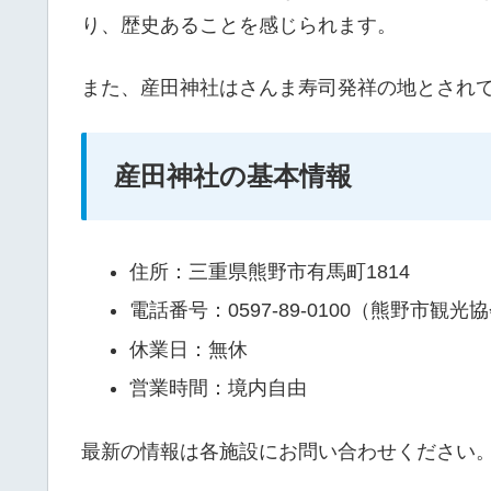
り、歴史あることを感じられます。
また、産田神社はさんま寿司発祥の地とされ
産田神社の基本情報
住所：三重県熊野市有馬町1814
電話番号：0597-89-0100（熊野市観光
休業日：無休
営業時間：境内自由
最新の情報は各施設にお問い合わせください