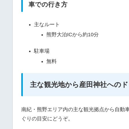
車での行き方
主なルート
熊野大泊ICから約10分
駐車場
無料
主な観光地から産田神社へのド
南紀・熊野エリア内の主な観光拠点から自動
ぐりの目安にどうぞ。