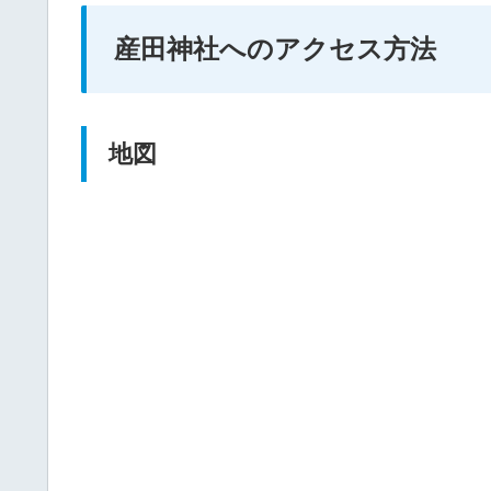
産田神社へのアクセス方法
地図