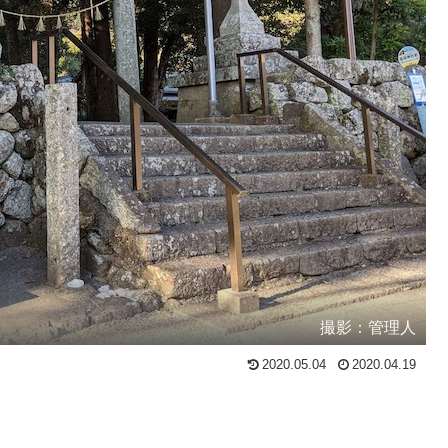
撮影：管理人
2020.05.04
2020.04.19