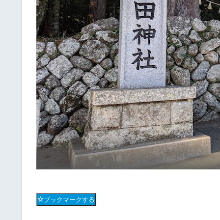
ブックマークする