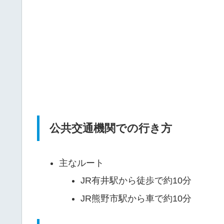
公共交通機関での行き方
主なルート
JR有井駅から徒歩で約10分
JR熊野市駅から車で約10分