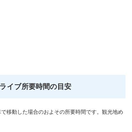
ライブ所要時間の目安
車で移動した場合のおよその所要時間です。観光地め