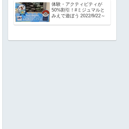
体験・アクティビティが
50%割引！#ミジュマルと
みえで遊ぼう 2022/9/22～