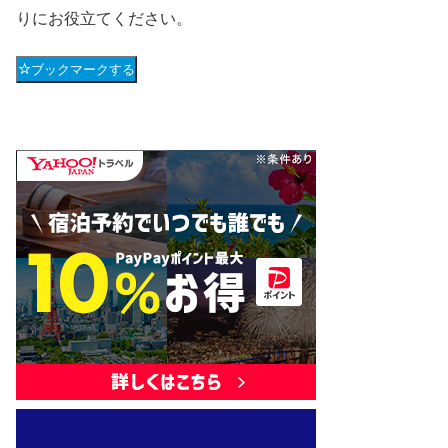
りにお役立てください。
ブックマークする