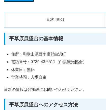
目次
平草原展望台の基本情報
住所：和歌山県西牟婁郡白浜町
電話番号：0739-43-5511（白浜観光協会）
休業日：無休
営業時間：入場自由
最新の情報は各施設にお問い合わせください。
平草原展望台へのアクセス方法