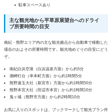
駐車スペースあり
主な観光地から平草原展望台へのドライ
ブ所要時間の目安
南紀・熊野エリア内の主な観光拠点から自動車で移動した
場合のおよその所要時間です。観光地めぐりの目安にどう
ぞ。
南紀白浜空港（白浜温泉方面）から約5分
潮岬灯台（串本町方面）から約1時間5分
熊野速玉大社（新宮市）方面から約1時間50分
熊野本宮大社（田辺市本宮）から約1時間10分
鬼ヶ城（熊野市方面）から約2時間10分
お気に入りのスポットは、ブックマークして観光プラン作