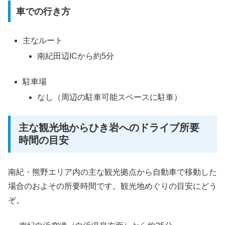
車での行き方
主なルート
南紀田辺ICから約5分
駐車場
なし（周辺の駐車可能スペースに駐車）
主な観光地からひき岩へのドライブ所要
時間の目安
南紀・熊野エリア内の主な観光拠点から自動車で移動した
場合のおよその所要時間です。観光地めぐりの目安にどう
ぞ。