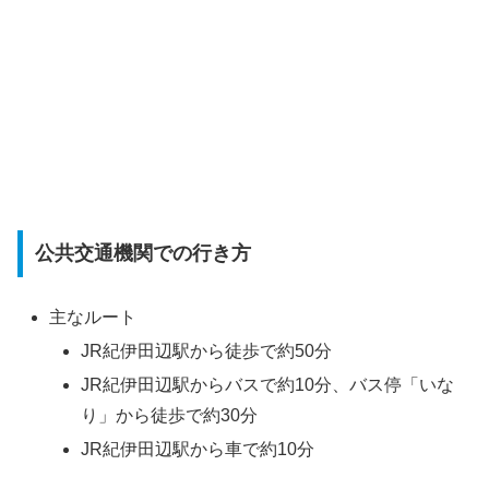
公共交通機関での行き方
主なルート
JR紀伊田辺駅から徒歩で約50分
JR紀伊田辺駅からバスで約10分、バス停「いな
り」から徒歩で約30分
JR紀伊田辺駅から車で約10分