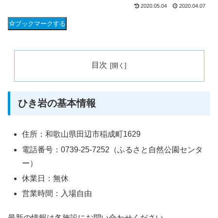
2020.05.04
2020.04.07
ブックマークする
目次
ひき岩の基本情報
住所：和歌山県田辺市稲成町1629
電話番号：0739-25-7252（ふるさと自然公園センタ
ー）
休業日：無休
営業時間：入場自由
最新の情報は各施設にお問い合わせください。