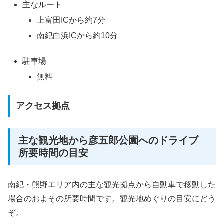
主なルート
上富田ICから約7分
南紀白浜ICから約10分
駐車場
無料
アクセス拠点
主な観光地から彦五郎公園へのドライブ
所要時間の目安
南紀・熊野エリア内の主な観光拠点から自動車で移動した
場合のおよその所要時間です。観光地めぐりの目安にどう
ぞ。