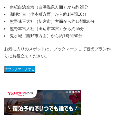
南紀白浜空港（白浜温泉方面）から約20分
潮岬灯台（串本町方面）から約1時間10分
熊野速玉大社（新宮市）方面から約1時間30分
熊野本宮大社（田辺市本宮）から約55分
鬼ヶ城（熊野市方面）から約1時間50分
お気に入りのスポットは、ブックマークして観光プラン作
りにお役立てください。
ブックマークする