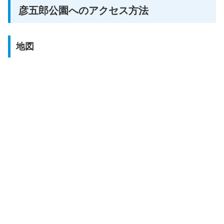
彦五郎公園へのアクセス方法
地図