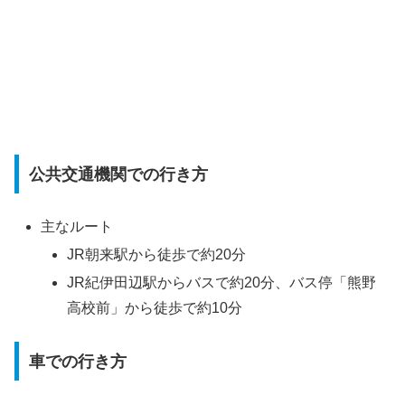
公共交通機関での行き方
主なルート
JR朝来駅から徒歩で約20分
JR紀伊田辺駅からバスで約20分、バス停「熊野
高校前」から徒歩で約10分
車での行き方