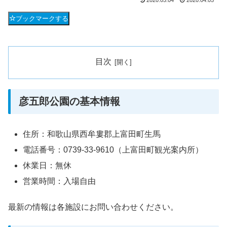
2020.05.04
2020.04.05
ブックマークする
目次
彦五郎公園の基本情報
住所：和歌山県西牟婁郡上富田町生馬
電話番号：0739-33-9610（上富田町観光案内所）
休業日：無休
営業時間：入場自由
最新の情報は各施設にお問い合わせください。