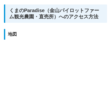
くまのParadise（金山パイロットファー
ム観光農園・直売所）へのアクセス方法
地図