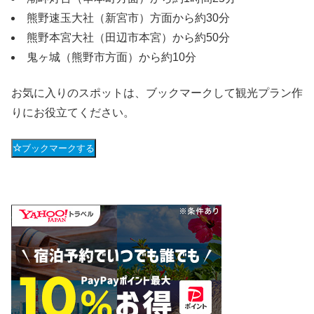
熊野速玉大社（新宮市）方面から約30分
熊野本宮大社（田辺市本宮）から約50分
鬼ヶ城（熊野市方面）から約10分
お気に入りのスポットは、ブックマークして観光プラン作
りにお役立てください。
ブックマークする