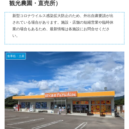
観光農園・直売所）
新型コロナウイルス感染拡大防止のため、外出自粛要請が出
されている場合があります。施設・店舗の短縮営業や臨時休
業の場合もあるため、最新情報は各施設にお問合せくださ
い。
食事処・土産