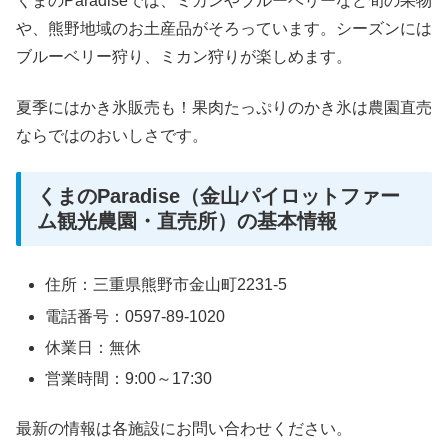
くまのParadiseでは、ミカンやブルーベリーなど旬の果物
や、熊野地域のお土産品がそろっています。シーズンには
ブルーベリー狩り、ミカン狩りが楽しめます。
夏季にはかき氷販売も！果肉たっぷりのかき氷は農園直売
ならではのおいしさです。
くまのParadise（金山パイロットファー
ム観光農園・直売所）の基本情報
住所：三重県熊野市金山町2231-5
電話番号：0597-89-1020
休業日：無休
営業時間：9:00～17:30
最新の情報は各施設にお問い合わせください。