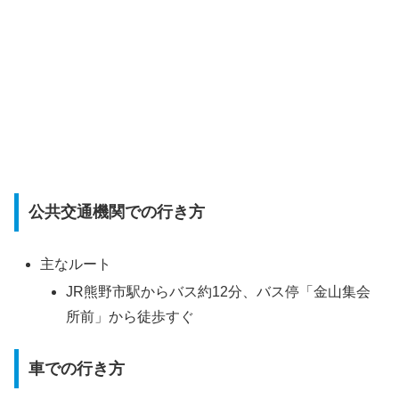
公共交通機関での行き方
主なルート
JR熊野市駅からバス約12分、バス停「金山集会
所前」から徒歩すぐ
車での行き方