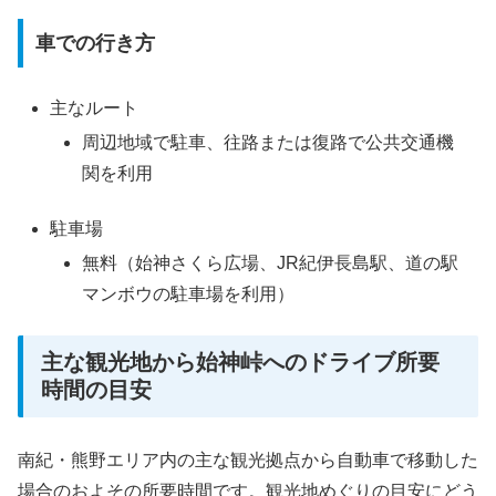
車での行き方
主なルート
周辺地域で駐車、往路または復路で公共交通機
関を利用
駐車場
無料（始神さくら広場、JR紀伊長島駅、道の駅
マンボウの駐車場を利用）
主な観光地から始神峠へのドライブ所要
時間の目安
南紀・熊野エリア内の主な観光拠点から自動車で移動した
場合のおよその所要時間です。観光地めぐりの目安にどう