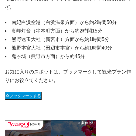
ぞ。
南紀白浜空港（白浜温泉方面）から約2時間50分
潮岬灯台（串本町方面）から約2時間15分
熊野速玉大社（新宮市）方面から約1時間5分
熊野本宮大社（田辺市本宮）から約1時間40分
鬼ヶ城（熊野市方面）から約45分
お気に入りのスポットは、ブックマークして観光プラン作
りにお役立てください。
ブックマークする