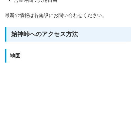
営業時間：入場自由
最新の情報は各施設にお問い合わせください。
始神峠へのアクセス方法
地図