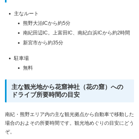
主なルート
熊野大泊ICから約5分
南紀田辺IC。上富田IC、南紀白浜ICから約2時間
新宮市から約35分
駐車場
無料
主な観光地から花窟神社（花の窟）への
ドライブ所要時間の目安
南紀・熊野エリア内の主な観光拠点から自動車で移動した
場合のおよその所要時間です。観光地めぐりの目安にどう
ぞ。