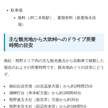
駐車場
無料（JR二木島駅）、夏期有料（新鹿海水浴
場）
主な観光地から大吹峠へのドライブ所要
時間の目安
南紀・熊野エリア内の主な観光拠点から自動車で移動した
場合のおよその所要時間です。観光地めぐりの目安にどう
ぞ。
南紀白浜空港（白浜温泉方面）から約2時間15分
潮岬灯台（串本町方面）から約1時間40分
熊野速玉大社（新宮市）方面から約35分
熊野本宮大社（田辺市本宮）から約1時間5分