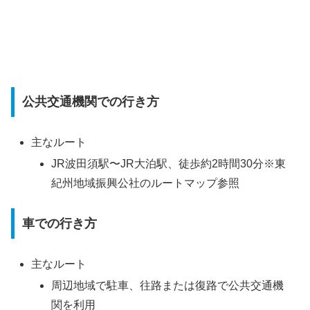
公共交通機関での行き方
主なルート
JR波田須駅〜JR大泊駅、徒歩約2時間30分※東
紀州地域振興公社のルートマップ参照
車での行き方
主なルート
周辺地域で駐車、往路または復路で公共交通機
関を利用