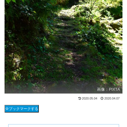
画像：PIXTA
2020.05.04
2020.04.07
ブックマークする