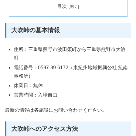
目次
大吹峠の基本情報
住所：三重県熊野市波田須町から三重県熊野市大泊
町
電話番号：0597-89-6172（東紀州地域振興公社 紀南
事務所）
休業日：無休
営業時間：入場自由
最新の情報は各施設にお問い合わせください。
大吹峠へのアクセス方法