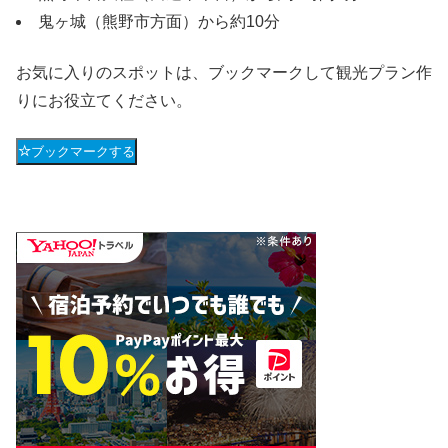
鬼ヶ城（熊野市方面）から約10分
お気に入りのスポットは、ブックマークして観光プラン作
りにお役立てください。
ブックマークする