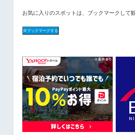
お気に入りのスポットは、ブックマークして
ブックマークする