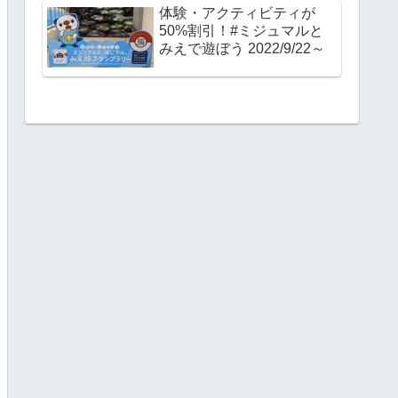
体験・アクティビティが
50%割引！#ミジュマルと
みえで遊ぼう 2022/9/22～