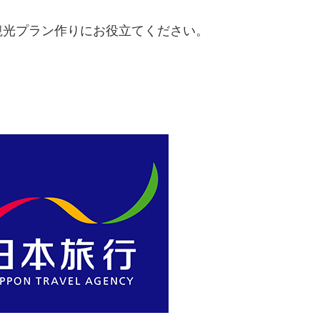
観光プラン作りにお役立てください。