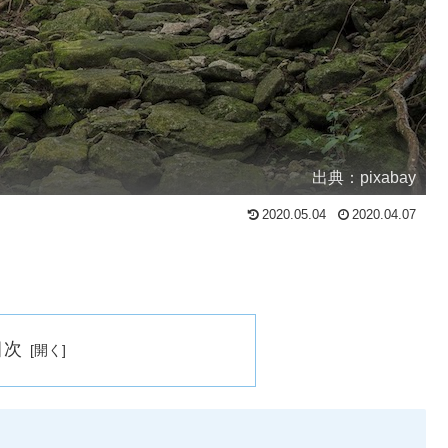
出典：pixabay
2020.05.04
2020.04.07
目次