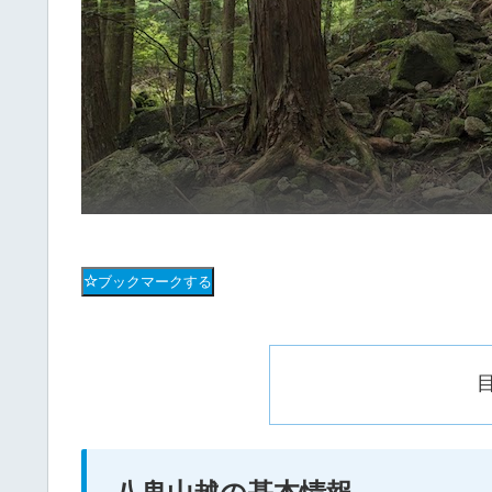
ブックマークする