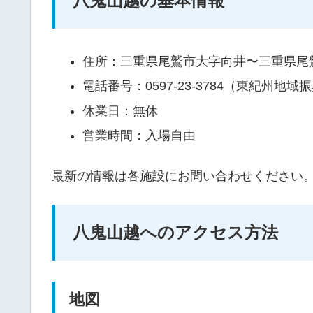
八鬼山越の基本情報
住所：三重県尾鷲市大字向井〜三重県尾
電話番号：0597-23-3784（東紀州地
休業日：無休
営業時間：入場自由
最新の情報は各施設にお問い合わせください
八鬼山越へのアクセス方法
地図