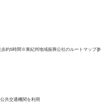
徒歩約5時間※東紀州地域振興公社のルートマップ参
で公共交通機関を利用