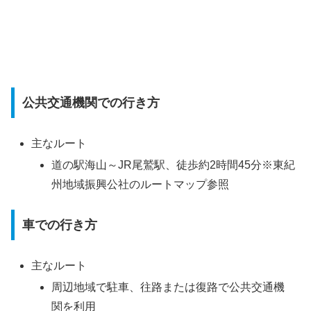
公共交通機関での行き方
主なルート
道の駅海山～JR尾鷲駅、徒歩約2時間45分※東紀
州地域振興公社のルートマップ参照
車での行き方
主なルート
周辺地域で駐車、往路または復路で公共交通機
関を利用