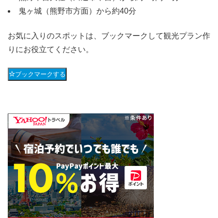
鬼ヶ城（熊野市方面）から約40分
お気に入りのスポットは、ブックマークして観光プラン作
りにお役立てください。
ブックマークする