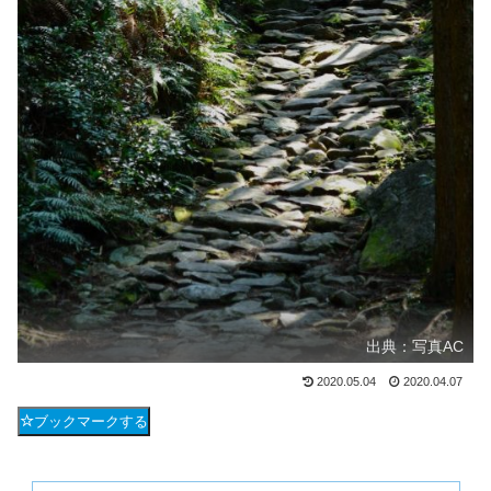
出典：写真AC
2020.05.04
2020.04.07
ブックマークする