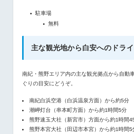
駐車場
無料
主な観光地から白安へのドライ
南紀・熊野エリア内の主な観光拠点から自動
ぐりの目安にどうぞ。
南紀白浜空港（白浜温泉方面）から約5分
潮岬灯台（串本町方面）から約1時間5分
熊野速玉大社（新宮市）方面から約1時間4
熊野本宮大社（田辺市本宮）から約1時間5