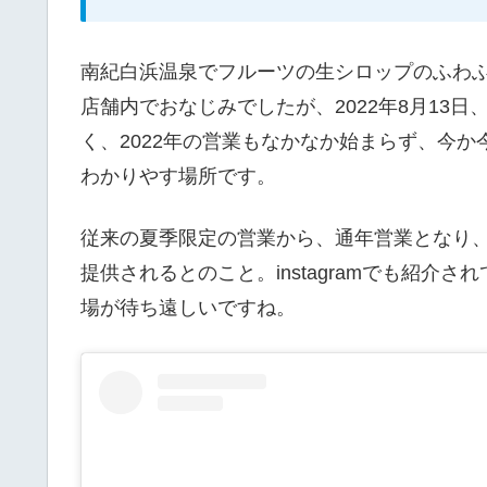
南紀白浜温泉でフルーツの生シロップのふわ
店舗内でおなじみでしたが、2022年8月13日
く、2022年の営業もなかなか始まらず、今
わかりやす場所です。
従来の夏季限定の営業から、通年営業となり
提供されるとのこと。instagramでも紹
場が待ち遠しいですね。