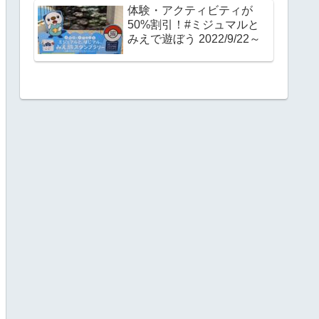
体験・アクティビティが
50%割引！#ミジュマルと
みえで遊ぼう 2022/9/22～