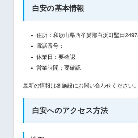
白安の基本情報
住所：和歌山県西牟婁郡白浜町堅田2497-
電話番号：
休業日：要確認
営業時間：要確認
最新の情報は各施設にお問い合わせください
白安へのアクセス方法