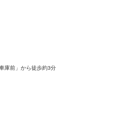
「車庫前」から徒歩約3分