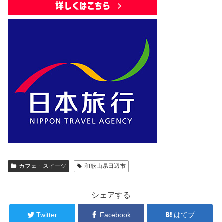
カフェ・スイーツ
和歌山県田辺市
シェアする
Twitter
Facebook
はてブ