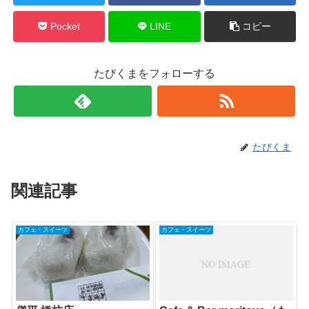
Pocket
LINE
コピー
たびくまをフォローする
たびくま
関連記事
カフェ・スイーツ
カフェ・スイーツ