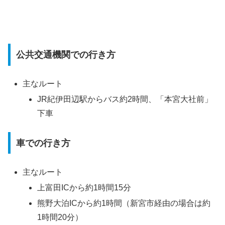
公共交通機関での行き方
主なルート
JR紀伊田辺駅からバス約2時間、「本宮大社前」
下車
車での行き方
主なルート
上富田ICから約1時間15分
熊野大泊ICから約1時間（新宮市経由の場合は約
1時間20分）