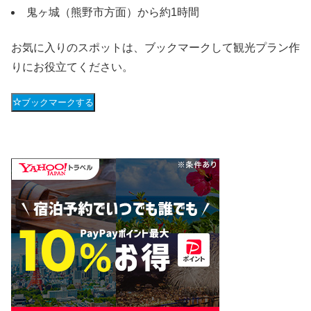
鬼ヶ城（熊野市方面）から約1時間
お気に入りのスポットは、ブックマークして観光プラン作
りにお役立てください。
ブックマークする