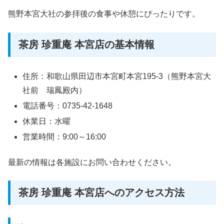
熊野本宮大社の参拝後の食事や休憩にぴったりです。
茶房 珍重庵 本宮店の基本情報
住所：和歌山県田辺市本宮町本宮195-3（熊野本宮大
社前 瑞鳳殿内）
電話番号：0735-42-1648
休業日：水曜
営業時間：9:00～16:00
最新の情報は各施設にお問い合わせください。
茶房 珍重庵 本宮店へのアクセス方法