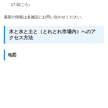
17:30ごろ）
最新の情報は各施設にお問い合わせください。
木と水と土と（とれとれ市場内）へのア
クセス方法
地図