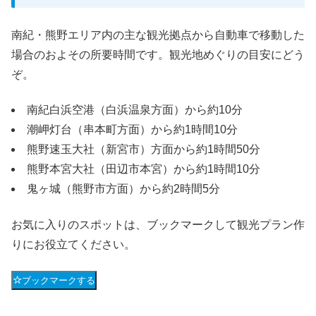
南紀・熊野エリア内の主な観光拠点から自動車で移動した
場合のおよその所要時間です。観光地めぐりの目安にどう
ぞ。
南紀白浜空港（白浜温泉方面）から約10分
潮岬灯台（串本町方面）から約1時間10分
熊野速玉大社（新宮市）方面から約1時間50分
熊野本宮大社（田辺市本宮）から約1時間10分
鬼ヶ城（熊野市方面）から約2時間5分
お気に入りのスポットは、ブックマークして観光プラン作
りにお役立てください。
ブックマークする