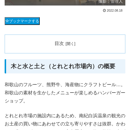
撮影：管理人
2022.08.18
ブックマークする
目次
木と水と土と（とれとれ市場内）の概要
和歌山のフルーツ、熊野牛、海産物にクラフトビール…。
和歌山の素材を生かしたメニューが楽しめるハンバーガー
ショップ。
とれとれ市場の施設内にあるため、南紀白浜温泉の観光の
お土産の買い物にあわせての立ち寄りやすさは抜群。かわ