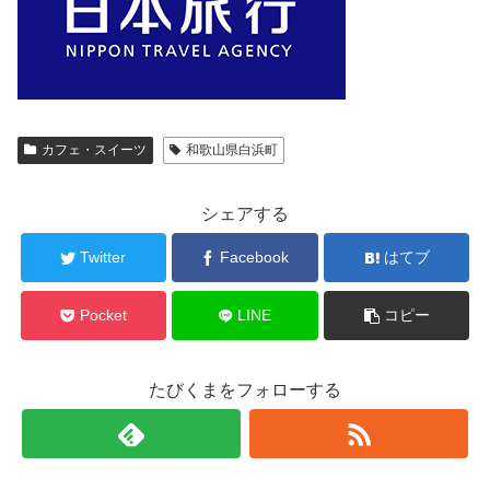
カフェ・スイーツ
和歌山県白浜町
シェアする
Twitter
Facebook
はてブ
Pocket
LINE
コピー
たびくまをフォローする