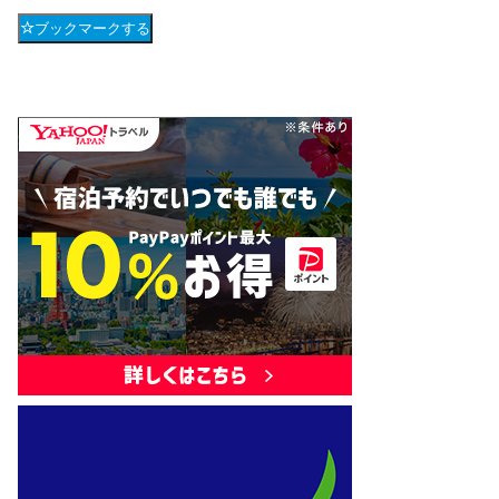
ブックマークする