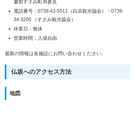
婁郡すさみ町周参見
電話番号：0739-43-5511（白浜観光協会）・0739-
34-3200 （すさみ観光協会）
休業日：無休
営業時間：入場自由
最新の情報は各施設にお問い合わせください。
仏坂へのアクセス方法
地図