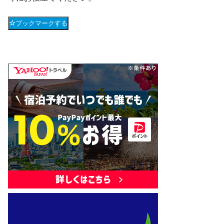
ブックマークする