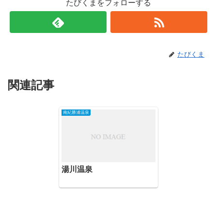
たびくまをフォローする
たびくま
関連記事
南紀勝浦温泉
湯川温泉