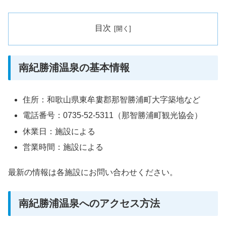
目次
南紀勝浦温泉の基本情報
住所：和歌山県東牟婁郡那智勝浦町大字築地など
電話番号：0735-52-5311（那智勝浦町観光協会）
休業日：施設による
営業時間：施設による
最新の情報は各施設にお問い合わせください。
南紀勝浦温泉へのアクセス方法