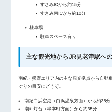
すさみICから約15分
すさみ南ICから約10分
駐車場
駐車スペース有り
主な観光地からJR見老津駅へ
南紀・熊野エリア内の主な観光拠点から自動
ぐりの目安にどうぞ。
南紀白浜空港（白浜温泉方面）から約35分
潮岬灯台（串本町方面）から約35分