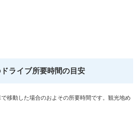
のドライブ所要時間の目安
車で移動した場合のおよその所要時間です。観光地め