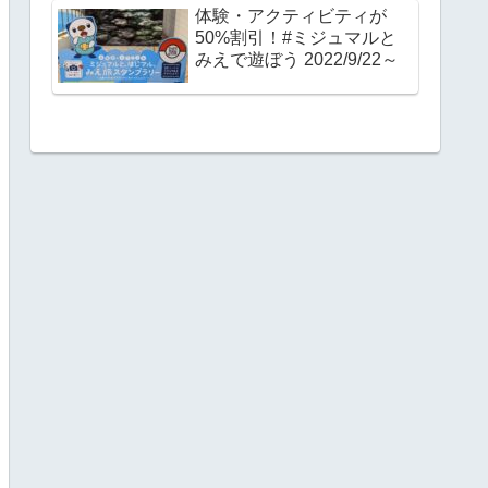
体験・アクティビティが
50%割引！#ミジュマルと
みえで遊ぼう 2022/9/22～