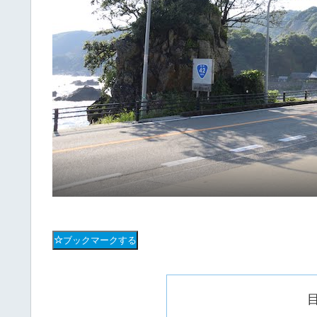
ブックマークする