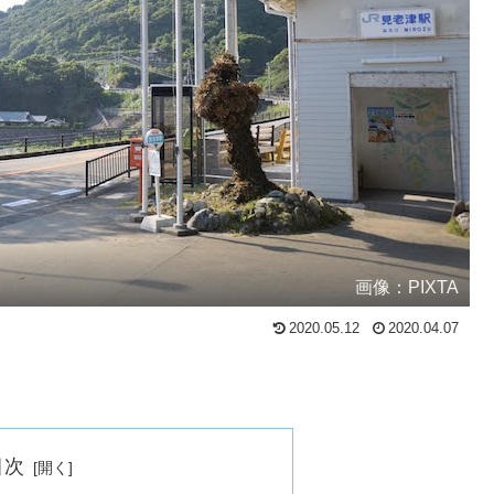
画像：PIXTA
2020.05.12
2020.04.07
目次