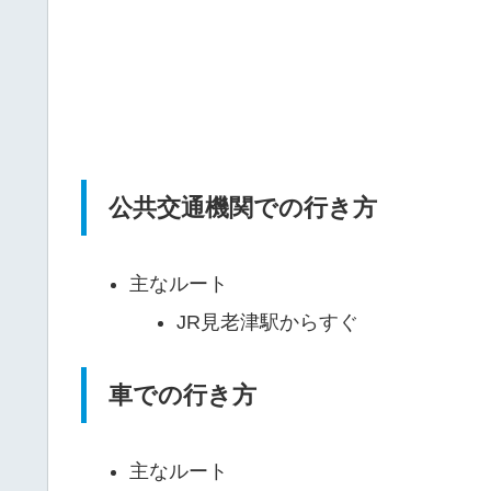
公共交通機関での行き方
主なルート
JR見老津駅からすぐ
車での行き方
主なルート