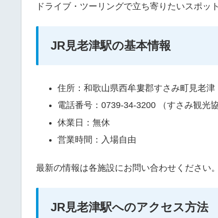
ドライブ・ツーリングで立ち寄りたいスポッ
JR見老津駅の基本情報
住所：和歌山県西牟婁郡すさみ町見老津
電話番号：0739-34-3200 （すさみ観光
休業日：無休
営業時間：入場自由
最新の情報は各施設にお問い合わせください
JR見老津駅へのアクセス方法