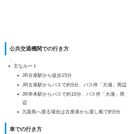
公共交通機関での行き方
主なルート
JR古座駅から徒歩15分
JR古座駅からバスで約5分、バス停「大浦」周辺
JR串本駅からバスで約10分、バス停「大浦」周
辺
九龍島へ渡る場合は古座港から渡し船で約5分
車での行き方