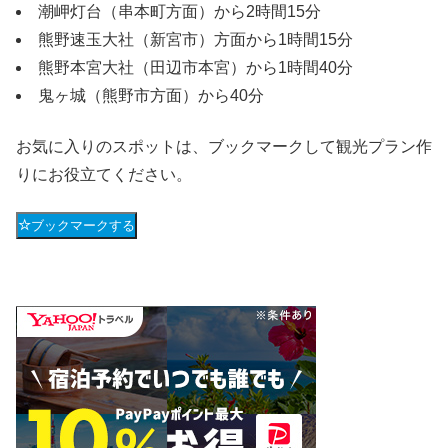
潮岬灯台（串本町方面）から2時間15分
熊野速玉大社（新宮市）方面から1時間15分
熊野本宮大社（田辺市本宮）から1時間40分
鬼ヶ城（熊野市方面）から40分
お気に入りのスポットは、ブックマークして観光プラン作
りにお役立てください。
ブックマークする