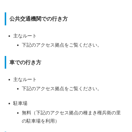
公共交通機関での行き方
主なルート
下記のアクセス拠点をご覧ください。
車での行き方
主なルート
下記のアクセス拠点をご覧ください。
駐車場
無料（下記のアクセス拠点の種まき権兵衛の里
の駐車場を利用）