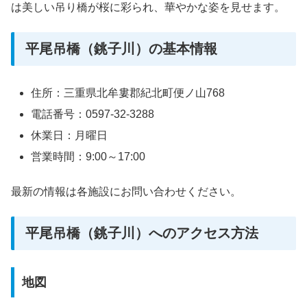
は美しい吊り橋が桜に彩られ、華やかな姿を見せます。
平尾吊橋（銚子川）の基本情報
住所：三重県北牟婁郡紀北町便ノ山768
電話番号：0597-32-3288
休業日：月曜日
営業時間：9:00～17:00
最新の情報は各施設にお問い合わせください。
平尾吊橋（銚子川）へのアクセス方法
地図