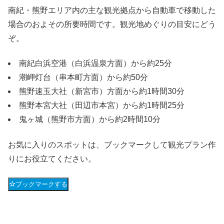
南紀・熊野エリア内の主な観光拠点から自動車で移動した
場合のおよその所要時間です。観光地めぐりの目安にどう
ぞ。
南紀白浜空港（白浜温泉方面）から約25分
潮岬灯台（串本町方面）から約50分
熊野速玉大社（新宮市）方面から約1時間30分
熊野本宮大社（田辺市本宮）から約1時間25分
鬼ヶ城（熊野市方面）から約2時間10分
お気に入りのスポットは、ブックマークして観光プラン作
りにお役立てください。
ブックマークする