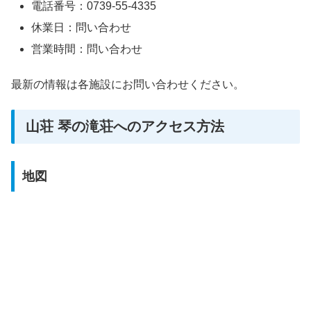
電話番号：0739-55-4335
休業日：問い合わせ
営業時間：問い合わせ
最新の情報は各施設にお問い合わせください。
山荘 琴の滝荘へのアクセス方法
地図