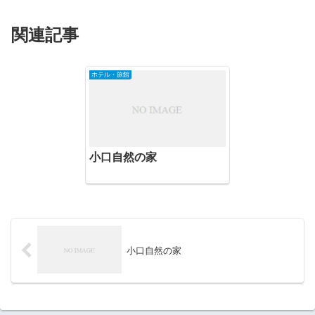
関連記事
ホテル・旅館
小口自然の家
小口自然の家