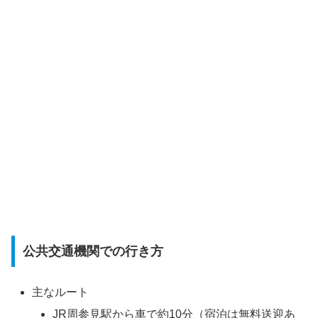
公共交通機関での行き方
主なルート
JR周参見駅から車で約10分（宿泊は無料送迎あ