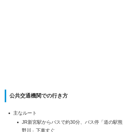
公共交通機関での行き方
主なルート
JR新宮駅からバスで約30分、バス停「道の駅熊
野川」下車すぐ