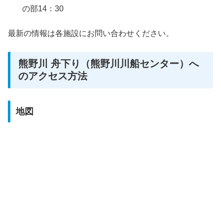
の部14：30
最新の情報は各施設にお問い合わせください。
熊野川 舟下り（熊野川川船センター）へ
のアクセス方法
地図