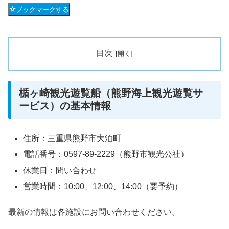
ブックマークする
目次
楯ヶ崎観光遊覧船（熊野海上観光遊覧サ
ービス）の基本情報
住所：三重県熊野市大泊町
電話番号：0597-89-2229（熊野市観光公社）
休業日：問い合わせ
営業時間：10:00、12:00、14:00（要予約）
最新の情報は各施設にお問い合わせください。