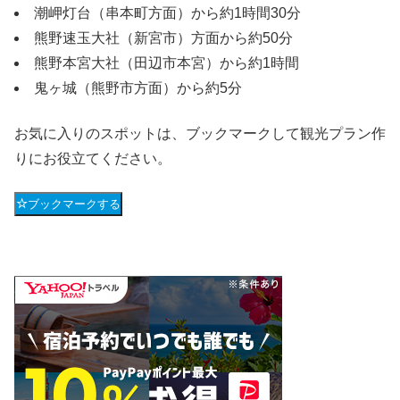
潮岬灯台（串本町方面）から約1時間30分
熊野速玉大社（新宮市）方面から約50分
熊野本宮大社（田辺市本宮）から約1時間
鬼ヶ城（熊野市方面）から約5分
お気に入りのスポットは、ブックマークして観光プラン作
りにお役立てください。
ブックマークする