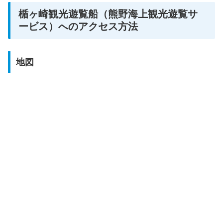
楯ヶ崎観光遊覧船（熊野海上観光遊覧サ
ービス）へのアクセス方法
地図