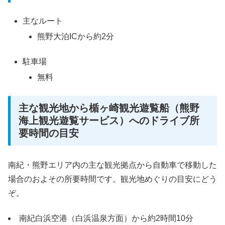
主なルート
熊野大泊ICから約2分
駐車場
無料
主な観光地から楯ヶ崎観光遊覧船（熊野
海上観光遊覧サービス）へのドライブ所
要時間の目安
南紀・熊野エリア内の主な観光拠点から自動車で移動した
場合のおよその所要時間です。観光地めぐりの目安にどう
ぞ。
南紀白浜空港（白浜温泉方面）から約2時間10分