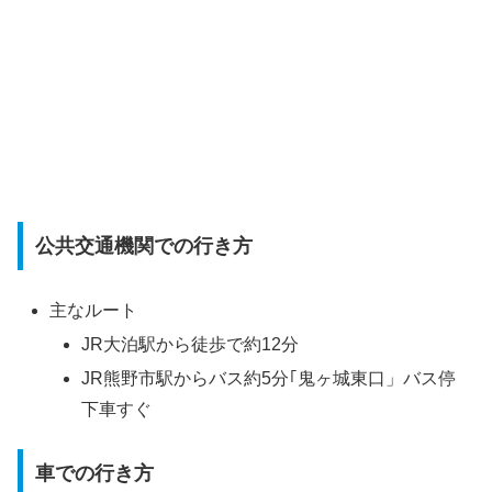
公共交通機関での行き方
主なルート
JR大泊駅から徒歩で約12分
JR熊野市駅からバス約5分｢鬼ヶ城東口」バス停
下車すぐ
車での行き方