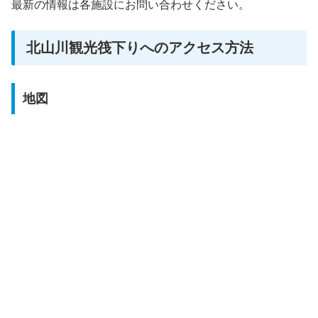
最新の情報は各施設にお問い合わせください。
北山川観光筏下りへのアクセス方法
地図