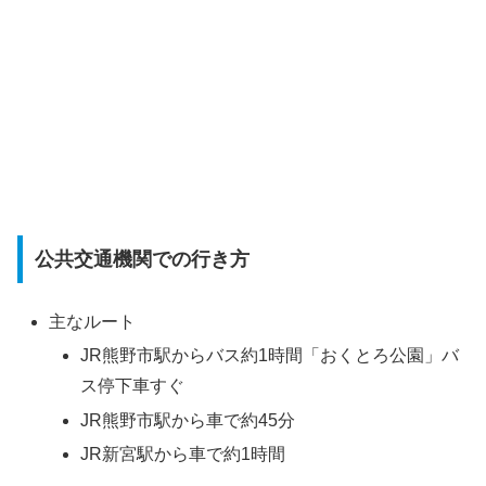
公共交通機関での行き方
主なルート
JR熊野市駅からバス約1時間「おくとろ公園」バ
ス停下車すぐ
JR熊野市駅から車で約45分
JR新宮駅から車で約1時間