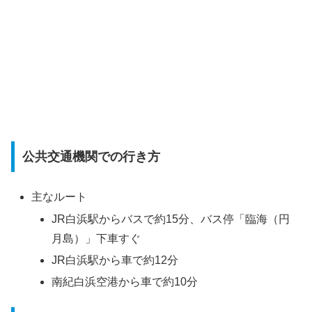
公共交通機関での行き方
主なルート
JR白浜駅からバスで約15分、バス停「臨海（円
月島）」下車すぐ
JR白浜駅から車で約12分
南紀白浜空港から車で約10分