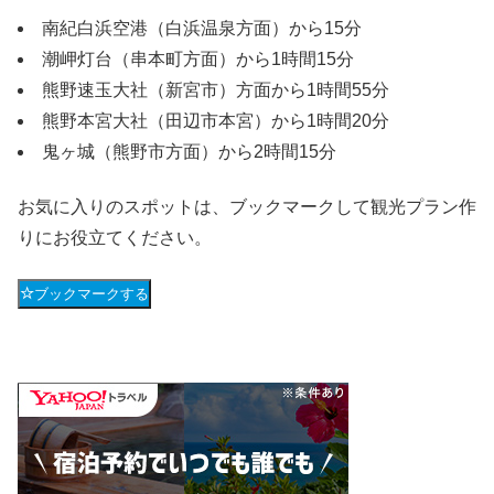
南紀白浜空港（白浜温泉方面）から15分
潮岬灯台（串本町方面）から1時間15分
熊野速玉大社（新宮市）方面から1時間55分
熊野本宮大社（田辺市本宮）から1時間20分
鬼ヶ城（熊野市方面）から2時間15分
お気に入りのスポットは、ブックマークして観光プラン作
りにお役立てください。
ブックマークする