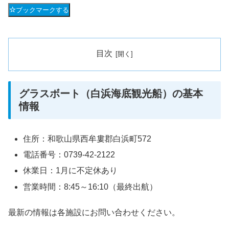
ブックマークする
目次
グラスボート（白浜海底観光船）の基本
情報
住所：和歌山県西牟婁郡白浜町572
電話番号：0739-42-2122
休業日：1月に不定休あり
営業時間：8:45～16:10（最終出航）
最新の情報は各施設にお問い合わせください。