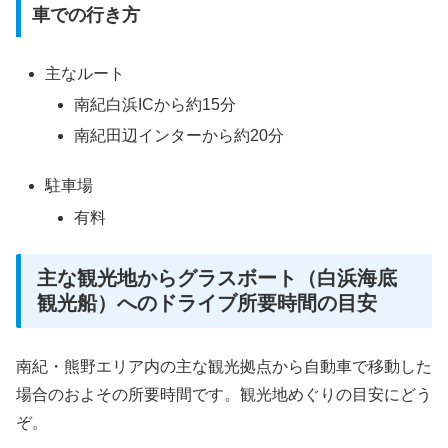
車での行き方
主なルート
南紀白浜ICから約15分
南紀田辺インターから約20分
駐車場
有料
主な観光地からグラスボート（白浜海底
観光船）へのドライブ所要時間の目安
南紀・熊野エリア内の主な観光拠点から自動車で移動した
場合のおよその所要時間です。観光地めぐりの目安にどう
ぞ。