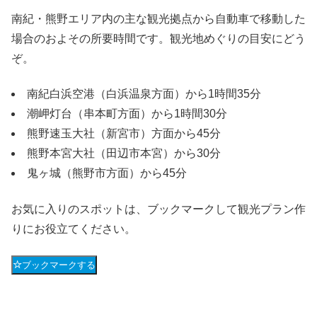
南紀・熊野エリア内の主な観光拠点から自動車で移動した
場合のおよその所要時間です。観光地めぐりの目安にどう
ぞ。
南紀白浜空港（白浜温泉方面）から1時間35分
潮岬灯台（串本町方面）から1時間30分
熊野速玉大社（新宮市）方面から45分
熊野本宮大社（田辺市本宮）から30分
鬼ヶ城（熊野市方面）から45分
お気に入りのスポットは、ブックマークして観光プラン作
りにお役立てください。
ブックマークする