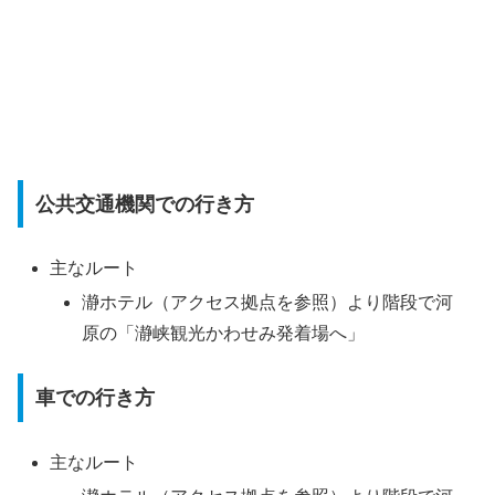
公共交通機関での行き方
主なルート
瀞ホテル（アクセス拠点を参照）より階段で河
原の「瀞峡観光かわせみ発着場へ」
車での行き方
主なルート