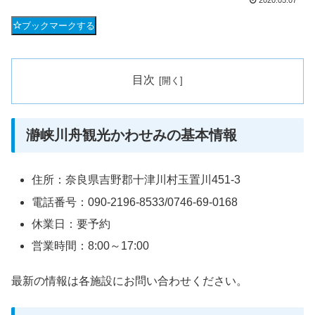
2020.05.07
ブックマークする
目次
瀞峡川舟観光かわせみの基本情報
住所：奈良県吉野郡十津川村玉置川451-3
電話番号：090-2196-8533/0746-69-0168
休業日：要予約
営業時間：8:00～17:00
最新の情報は各施設にお問い合わせください。