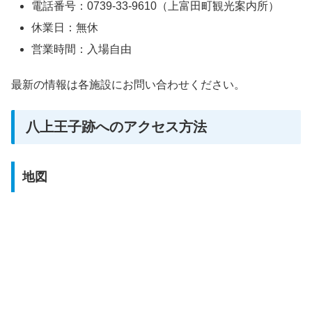
電話番号：0739-33-9610（上富田町観光案内所）
休業日：無休
営業時間：入場自由
最新の情報は各施設にお問い合わせください。
八上王子跡へのアクセス方法
地図