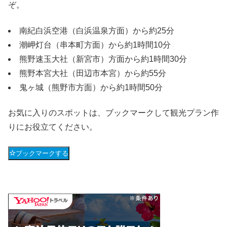
ぞ。
南紀白浜空港（白浜温泉方面）から約25分
潮岬灯台（串本町方面）から約1時間10分
熊野速玉大社（新宮市）方面から約1時間30分
熊野本宮大社（田辺市本宮）から約55分
鬼ヶ城（熊野市方面）から約1時間50分
お気に入りのスポットは、ブックマークして観光プラン作
りにお役立てください。
ブックマークする