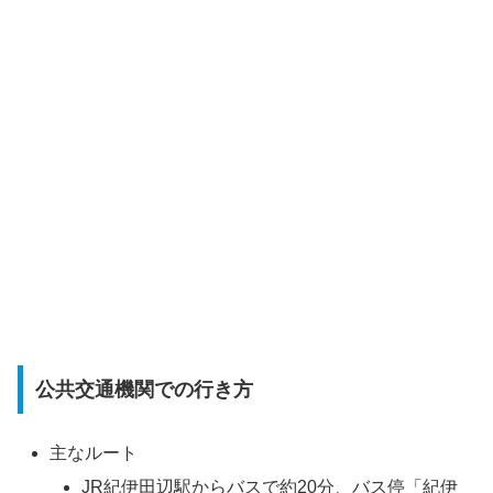
公共交通機関での行き方
主なルート
JR紀伊田辺駅からバスで約20分、バス停「紀伊