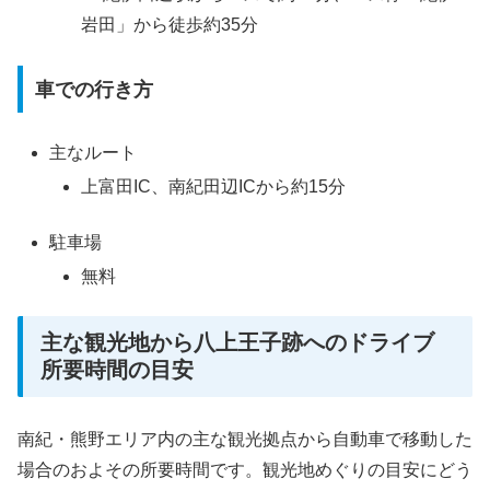
岩田」から徒歩約35分
車での行き方
主なルート
上富田IC、南紀田辺ICから約15分
駐車場
無料
主な観光地から八上王子跡へのドライブ
所要時間の目安
南紀・熊野エリア内の主な観光拠点から自動車で移動した
場合のおよその所要時間です。観光地めぐりの目安にどう