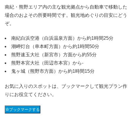
南紀・熊野エリア内の主な観光拠点から自動車で移動した
場合のおよその所要時間です。観光地めぐりの目安にどう
ぞ。
南紀白浜空港（白浜温泉方面）から約1時間25分
潮岬灯台（串本町方面）から約1時間50分
熊野速玉大社（新宮市）方面から約55分
熊野本宮大社（田辺市本宮）から-
鬼ヶ城（熊野市方面）から約1時間15分
お気に入りのスポットは、ブックマークして観光プラン作
りにお役立てください。
ブックマークする