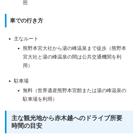
照
車での行き方
主なルート
熊野本宮大社から湯の峰温泉まで徒歩（熊野本
宮大社と湯の峰温泉の間は公共交通機関を利
用）
駐車場
無料（世界遺産熊野本宮館または湯の峰温泉の
駐車場を利用）
主な観光地から赤木越へのドライブ所要
時間の目安