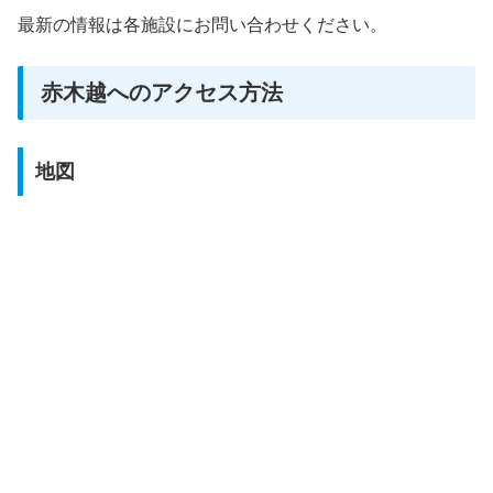
最新の情報は各施設にお問い合わせください。
赤木越へのアクセス方法
地図