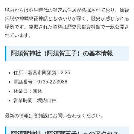
境内からは弥生時代の竪穴式住居が発掘されており、徐福
伝説や神武東征神話ともゆかりが深く、歴史が感じられる
場所です。発掘された資料は歴史民俗資料館で一般公開さ
れています。
阿須賀神社（阿須賀王子）の基本情報
住所：新宮市阿須賀1-2-25
電話番号：0735-22-3986
休業日：無休
営業時間：境内自由
最新の情報は各施設にお問い合わせください。
阿須賀神社（阿須賀王子）へのアクセス