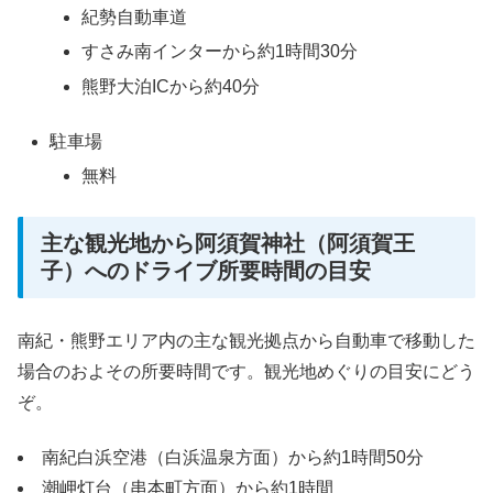
紀勢自動車道
すさみ南インターから約1時間30分
熊野大泊ICから約40分
駐車場
無料
主な観光地から阿須賀神社（阿須賀王
子）へのドライブ所要時間の目安
南紀・熊野エリア内の主な観光拠点から自動車で移動した
場合のおよその所要時間です。観光地めぐりの目安にどう
ぞ。
南紀白浜空港（白浜温泉方面）から約1時間50分
潮岬灯台（串本町方面）から約1時間