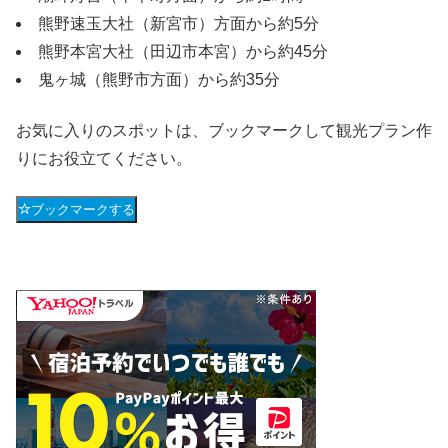
熊野速玉大社（新宮市）方面から約5分
熊野本宮大社（田辺市本宮）から約45分
鬼ヶ城（熊野市方面）から約35分
お気に入りのスポットは、ブックマークして観光プラン作
りにお役立てください。
ブックマークする