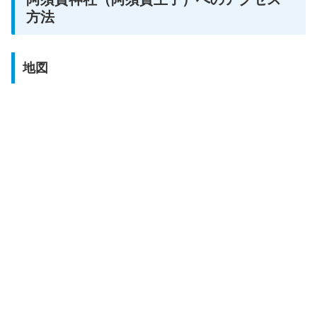
方法
地図