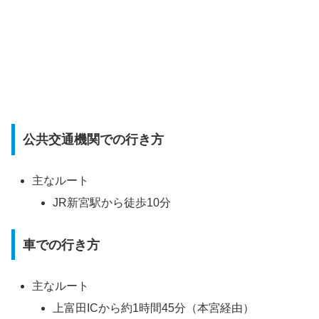
公共交通機関での行き方
主なルート
JR新宮駅から徒歩10分
車での行き方
主なルート
上富田ICから約1時間45分（本宮経由）