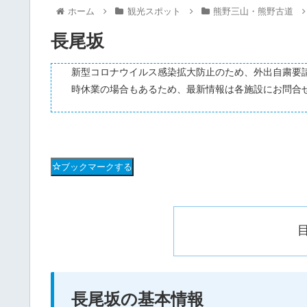
ホーム
観光スポット
熊野三山・熊野古道
長尾坂
新型コロナウイルス感染拡大防止のため、外出自粛要
時休業の場合もあるため、最新情報は各施設にお問合
ブックマークする
長尾坂の基本情報