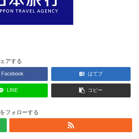
ェアする
Facebook
はてブ
LINE
コピー
をフォローする