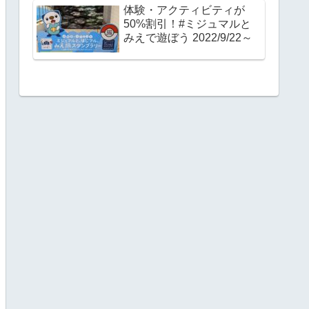
体験・アクティビティが
50%割引！#ミジュマルと
みえで遊ぼう 2022/9/22～