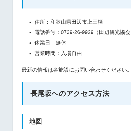
住所：和歌山県田辺市上三栖
電話番号：0739-26-9929（田辺観光協
休業日：無休
営業時間：入場自由
最新の情報は各施設にお問い合わせください
長尾坂へのアクセス方法
地図